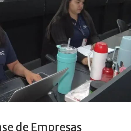
nse de Empresas