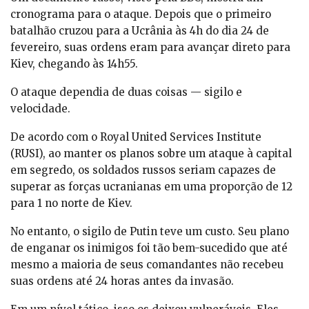
cronograma para o ataque. Depois que o primeiro
batalhão cruzou para a Ucrânia às 4h do dia 24 de
fevereiro, suas ordens eram para avançar direto para
Kiev, chegando às 14h55.
O ataque dependia de duas coisas — sigilo e
velocidade.
De acordo com o Royal United Services Institute
(RUSI), ao manter os planos sobre um ataque à capital
em segredo, os soldados russos seriam capazes de
superar as forças ucranianas em uma proporção de 12
para 1 no norte de Kiev.
No entanto, o sigilo de Putin teve um custo. Seu plano
de enganar os inimigos foi tão bem-sucedido que até
mesmo a maioria de seus comandantes não recebeu
suas ordens até 24 horas antes da invasão.