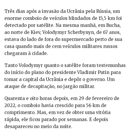
Três dias após a invasão da Ucrânia pela Rússia, um
enorme comboio de veículos blindados de 15,5 km foi
detectado por satélite. Na mesma manhã, em Bucha,
ao norte de Kiev, Volodymyr Scherbynyn, de 67 anos,
estava do lado de fora do supermercado perto de sua
casa quando mais de cem veículos militares russos
chegaram à cidade.
Tanto Volodymyr quanto o satélite foram testemunhas
do início do plano do presidente Vladimir Putin para
tomar a capital da Ucrânia e depôr o governo. Um
ataque de decapitação, no jargão militar.
Quarenta e oito horas depois, em 29 de fevereiro de
2022, o comboio havia crescido para 56 km de
comprimento. Mas, em vez de obter uma vitória
rápida, ele ficou parado por semanas. E depois
desapareceu no meio da noite.