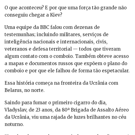
O que aconteceu? E por que uma força tão grande não
conseguiu chegar a Kiev?
Uma equipe da BBC falou com dezenas de
testemunhas; incluindo militares, serviços de
inteligência nacionais e internacionais, civis,
veteranos e defesa territorial — todos que tiveram
algum contato com o comboio. Também obteve acesso
a mapas e documentos russos que expõem o plano do
comboio e por que ele falhou de forma tão espetacular.
Essa história começa na fronteira da Ucrânia com
Belarus, no norte.
Saindo para fumar o primeiro cigarro do dia,
Vladyslav, de 23 anos, da 80ª Brigada de Assalto Aéreo
da Ucrânia, viu uma rajada de luzes brilhantes no céu
noturno.