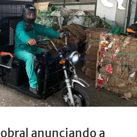
Sobral anunciando a