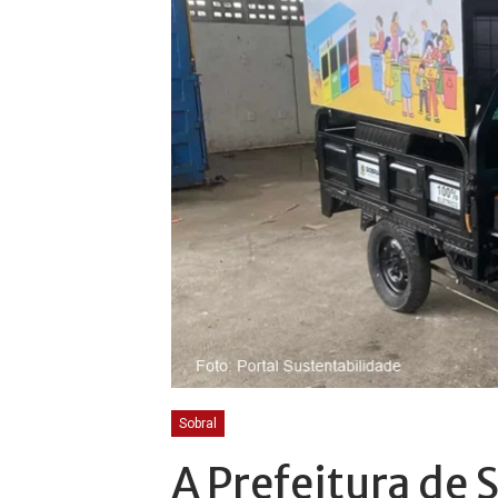
Sobral
A Prefeitura de 