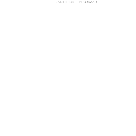
ANTERIOR
PRÓXIMA