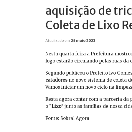
aquisição de tric
Coleta de Lixo R
Atualizado em
25 maio 2023
Nesta quarta feira a Prefeitura mostro
logo estarão circulando pelas ruas da 
Segundo publicou o Prefeito Ivo Gomes
catadores
no novo sistema de coleta dom
Vamos iniciar um novo ciclo na limpez
Resta agora contar com a parceria da 
o
“Lixo”
junto as famílias de nossa cid
Fonte: Sobral Agora