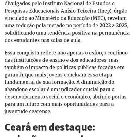
divulgados pelo Instituto Nacional de Estudos e
Pesquisas Educacionais Anísio Teixeira (Inep), órgão
vinculado ao Ministério da Educação (MEC), revelam
uma redução pela metade no período de
2022
a
2025
,
solidificando uma tendência positiva na permanência
dos estudantes nas salas de aula.
Essa conquista reflete não apenas o esforço contínuo
das instituições de ensino e dos educadores, mas
também o impacto de políticas públicas focadas em
garantir que mais jovens concluam essa etapa
fundamental de sua formação. A diminuição do
abandono escolar é um indicador crucial para o
desenvolvimento social e econômico, abrindo portas
para um futuro com mais oportunidades para a
juventude cearense.
Ceará em destaque: