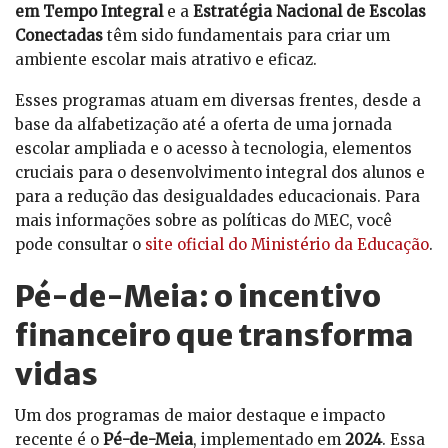
em Tempo Integral
e a
Estratégia Nacional de Escolas
Conectadas
têm sido fundamentais para criar um
ambiente escolar mais atrativo e eficaz.
Esses programas atuam em diversas frentes, desde a
base da alfabetização até a oferta de uma jornada
escolar ampliada e o acesso à tecnologia, elementos
cruciais para o desenvolvimento integral dos alunos e
para a redução das desigualdades educacionais. Para
mais informações sobre as políticas do MEC, você
pode consultar o
site oficial do Ministério da Educação
.
Pé-de-Meia: o incentivo
financeiro que transforma
vidas
Um dos programas de maior destaque e impacto
recente é o
Pé-de-Meia
, implementado em
2024
. Essa