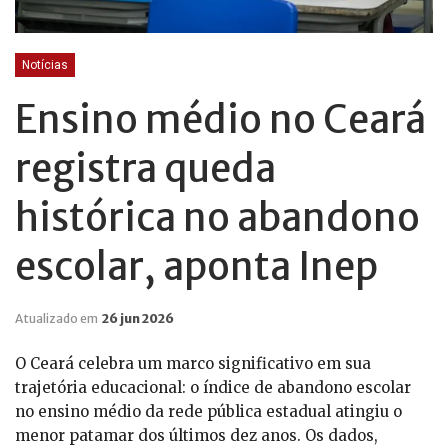
Notícias
Ensino médio no Ceará
registra queda
histórica no abandono
escolar, aponta Inep
Atualizado em
26 jun 2026
O Ceará celebra um marco significativo em sua
trajetória educacional: o índice de abandono escolar
no ensino médio da rede pública estadual atingiu o
menor patamar dos últimos dez anos. Os dados,