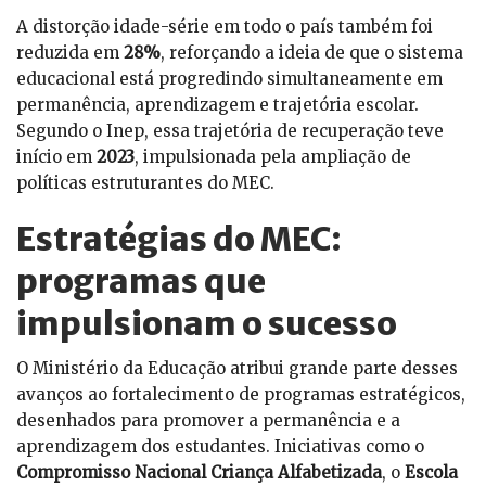
A distorção idade-série em todo o país também foi
reduzida em
28%
, reforçando a ideia de que o sistema
educacional está progredindo simultaneamente em
permanência, aprendizagem e trajetória escolar.
Segundo o Inep, essa trajetória de recuperação teve
início em
2023
, impulsionada pela ampliação de
políticas estruturantes do MEC.
Estratégias do MEC:
programas que
impulsionam o sucesso
O Ministério da Educação atribui grande parte desses
avanços ao fortalecimento de programas estratégicos,
desenhados para promover a permanência e a
aprendizagem dos estudantes. Iniciativas como o
Compromisso Nacional Criança Alfabetizada
, o
Escola