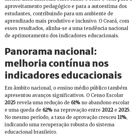
aproveitamento pedagógico e para a autoestima dos
estudantes, contribuindo para um ambiente de
aprendizado mais produtivo e inclusivo. O Ceará, com
esses resultados, alinha-se a uma tendência nacional
de aprimoramento dos indicadores educacionais.
Panorama nacional:
melhoria contínua nos
indicadores educacionais
Em âmbito nacional, o ensino médio público também
apresentou avanços significativos. O Censo Escolar
2025
revela uma redução de
61%
no abandono escolar
e uma queda de
62%
na reprovação entre
2022
e
2025
.
No mesmo período, a taxa de aprovação cresceu
11%
,
indicando uma recuperação robusta do sistema
educacional brasileiro.