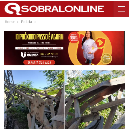
Home
Polícia