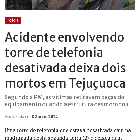
Polícia
Acidente envolvendo
torre de telefonia
desativada deixa dois
mortos em Tejuçuoca
Segundo a PM, as vítimas retiravam peças do
equipamento quando a estrutura desmoronou
Atualizado em
02 maio 2022
Uma torre de telefonia que estava desativada caiu na
madrugada desta segunda-feira (2) e deixou duas