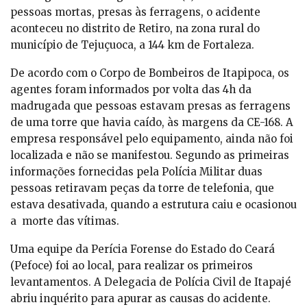
pessoas mortas, presas às ferragens, o acidente
aconteceu no distrito de Retiro, na zona rural do
município de Tejuçuoca, a 144 km de Fortaleza.
De acordo com o Corpo de Bombeiros de Itapipoca, os
agentes foram informados por volta das 4h da
madrugada que pessoas estavam presas as ferragens
de uma torre que havia caído, às margens da CE-168. A
empresa responsável pelo equipamento, ainda não foi
localizada e não se manifestou. Segundo as primeiras
informações fornecidas pela Polícia Militar duas
pessoas retiravam peças da torre de telefonia, que
estava desativada, quando a estrutura caiu e ocasionou
a morte das vítimas.
Uma equipe da Perícia Forense do Estado do Ceará
(Pefoce) foi ao local, para realizar os primeiros
levantamentos. A Delegacia de Polícia Civil de Itapajé
abriu inquérito para apurar as causas do acidente.