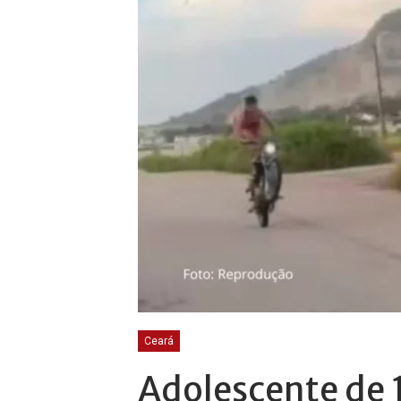
Ceará
Adolescente de 