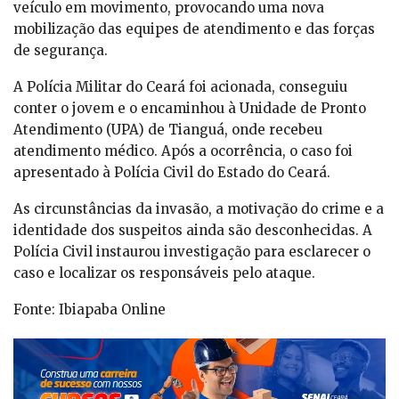
veículo em movimento, provocando uma nova
mobilização das equipes de atendimento e das forças
de segurança.
A Polícia Militar do Ceará foi acionada, conseguiu
conter o jovem e o encaminhou à Unidade de Pronto
Atendimento (UPA) de Tianguá, onde recebeu
atendimento médico. Após a ocorrência, o caso foi
apresentado à Polícia Civil do Estado do Ceará.
As circunstâncias da invasão, a motivação do crime e a
identidade dos suspeitos ainda são desconhecidas. A
Polícia Civil instaurou investigação para esclarecer o
caso e localizar os responsáveis pelo ataque.
Fonte: Ibiapaba Online