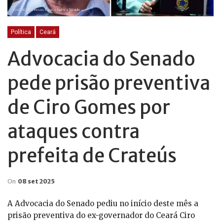
Política
Ceará
Advocacia do Senado
pede prisão preventiva
de Ciro Gomes por
ataques contra
prefeita de Crateús
On
08 set 2025
A Advocacia do Senado pediu no início deste mês a
prisão preventiva do ex-governador do Ceará Ciro