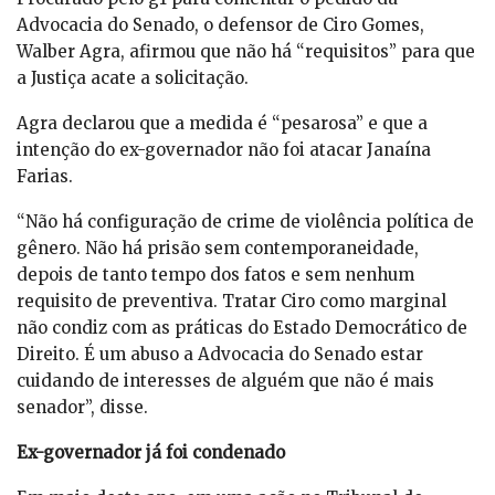
Advocacia do Senado, o defensor de Ciro Gomes,
Walber Agra, afirmou que não há “requisitos” para que
a Justiça acate a solicitação.
Agra declarou que a medida é “pesarosa” e que a
intenção do ex-governador não foi atacar Janaína
Farias.
“Não há configuração de crime de violência política de
gênero. Não há prisão sem contemporaneidade,
depois de tanto tempo dos fatos e sem nenhum
requisito de preventiva. Tratar Ciro como marginal
não condiz com as práticas do Estado Democrático de
Direito. É um abuso a Advocacia do Senado estar
cuidando de interesses de alguém que não é mais
senador”, disse.
Ex-governador já foi condenado