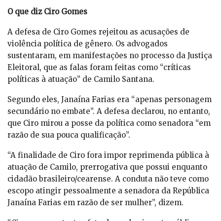
O que diz Ciro Gomes
A defesa de Ciro Gomes rejeitou as acusações de
violência política de gênero. Os advogados
sustentaram, em manifestações no processo da Justiça
Eleitoral, que as falas foram feitas como “críticas
políticas à atuação” de Camilo Santana.
Segundo eles, Janaína Farias era “apenas personagem
secundário no embate”. A defesa declarou, no entanto,
que Ciro mirou a posse da política como senadora “em
razão de sua pouca qualificação”.
“A finalidade de Ciro fora impor reprimenda pública à
atuação de Camilo, prerrogativa que possui enquanto
cidadão brasileiro/cearense. A conduta não teve como
escopo atingir pessoalmente a senadora da República
Janaína Farias em razão de ser mulher”, dizem.