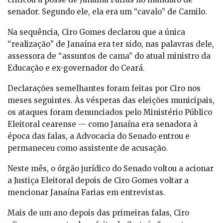
senador. Segundo ele, ela era um “cavalo” de Camilo.
Na sequência, Ciro Gomes declarou que a única
“realização” de Janaína era ter sido, nas palavras dele,
assessora de “assuntos de cama” do atual ministro da
Educação e ex-governador do Ceará.
Declarações semelhantes foram feitas por Ciro nos
meses seguintes. Às vésperas das eleições municipais,
os ataques foram denunciados pelo Ministério Público
Eleitoral cearense — como Janaína era senadora à
época das falas, a Advocacia do Senado entrou e
permaneceu como assistente de acusação.
Neste mês, o órgão jurídico do Senado voltou a acionar
a Justiça Eleitoral depois de Ciro Gomes voltar a
mencionar Janaína Farias em entrevistas.
Mais de um ano depois das primeiras falas, Ciro