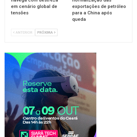
em cenário global de
exportações de petróleo
tensões
para a China após
queda
ANTERIOR
PRÓXIMA