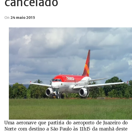
cancelado
On
24 maio 2015
Uma aeronave que partiria do aeroporto de Juazeiro do
Norte com destino a São Paulo às 11h15 da manhã deste