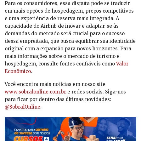
Para os consumidores, essa disputa pode se traduzir
em mais opções de hospedagem, preços competitivos
e uma experiência de reserva mais integrada. A
capacidade do Airbnb de inovar e adaptar-se às
demandas do mercado será crucial para o sucesso
dessa empreitada, que busca equilibrar sua identidade
original com a expansão para novos horizontes. Para
mais informações sobre o mercado de turismo e
hospedagem, consulte fontes confiáveis como
Valor
Econômico
.
Você encontra mais notícias em nosso site
www.sobralonline.com.br
e redes sociais. Siga-nos
para ficar por dentro das últimas novidades:
@SobralOnline
.