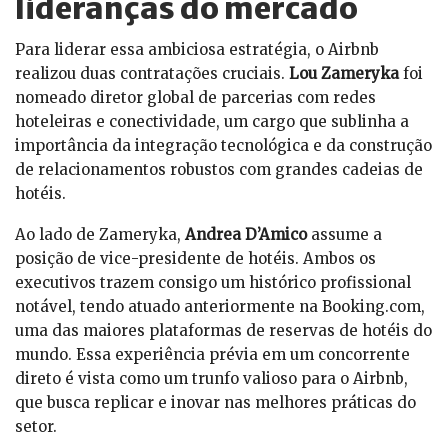
lideranças do mercado
Para liderar essa ambiciosa estratégia, o Airbnb
realizou duas contratações cruciais.
Lou Zameryka
foi
nomeado diretor global de parcerias com redes
hoteleiras e conectividade, um cargo que sublinha a
importância da integração tecnológica e da construção
de relacionamentos robustos com grandes cadeias de
hotéis.
Ao lado de Zameryka,
Andrea D’Amico
assume a
posição de vice-presidente de hotéis. Ambos os
executivos trazem consigo um histórico profissional
notável, tendo atuado anteriormente na Booking.com,
uma das maiores plataformas de reservas de hotéis do
mundo. Essa experiência prévia em um concorrente
direto é vista como um trunfo valioso para o Airbnb,
que busca replicar e inovar nas melhores práticas do
setor.