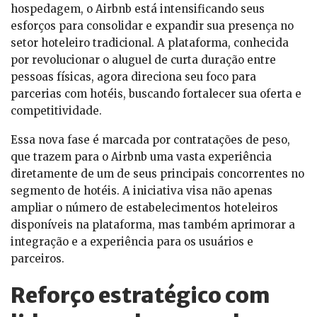
hospedagem, o Airbnb está intensificando seus
esforços para consolidar e expandir sua presença no
setor hoteleiro tradicional. A plataforma, conhecida
por revolucionar o aluguel de curta duração entre
pessoas físicas, agora direciona seu foco para
parcerias com hotéis, buscando fortalecer sua oferta e
competitividade.
Essa nova fase é marcada por contratações de peso,
que trazem para o Airbnb uma vasta experiência
diretamente de um de seus principais concorrentes no
segmento de hotéis. A iniciativa visa não apenas
ampliar o número de estabelecimentos hoteleiros
disponíveis na plataforma, mas também aprimorar a
integração e a experiência para os usuários e
parceiros.
Reforço estratégico com