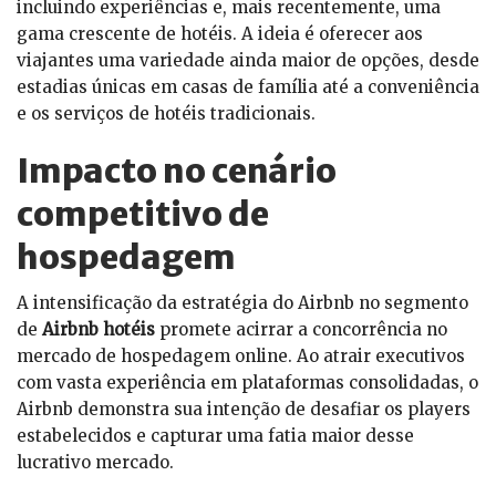
incluindo experiências e, mais recentemente, uma
gama crescente de hotéis. A ideia é oferecer aos
viajantes uma variedade ainda maior de opções, desde
estadias únicas em casas de família até a conveniência
e os serviços de hotéis tradicionais.
Impacto no cenário
competitivo de
hospedagem
A intensificação da estratégia do Airbnb no segmento
de
Airbnb hotéis
promete acirrar a concorrência no
mercado de hospedagem online. Ao atrair executivos
com vasta experiência em plataformas consolidadas, o
Airbnb demonstra sua intenção de desafiar os players
estabelecidos e capturar uma fatia maior desse
lucrativo mercado.