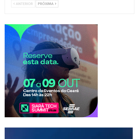
ANTERIOR
PRÓXIMA