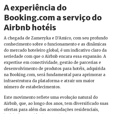
A experiência do
Booking.com a serviço do
Airbnb hotéis
A chegada de Zameryka e D’Amico, com seu profundo
conhecimento sobre o funcionamento e as dinâmicas
do mercado hoteleiro global, é um indicativo claro da
seriedade com que o Airbnb encara essa expansão. A
expertise em conectividade, gestão de parcerias e
desenvolvimento de produtos para hotéis, adquirida
na Booking.com, será fundamental para aprimorar a
infraestrutura da plataforma e atrair um maior
número de estabelecimentos.
Este movimento reflete uma evolução natural do
Airbnb, que, ao longo dos anos, tem diversificado suas
ofertas para além das acomodações residenciais,