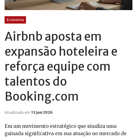
Economia
Airbnb aposta em
expansão hoteleira e
reforça equipe com
talentos do
Booking.com
Atualizado em
13 jun 2026
Em um movimento estratégico que sinaliza uma
guinada significativa em sua atuação no mercado de