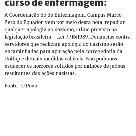
curso de enfermagem:
A Coordenação do de Enfermagem, Campus Marco
Zero do Equador, vem por meio desta nota, repudiar
qualquer apologia ao nazismo, crime previsto na
legislação brasileira – Lei 7.716/1989. Denúncias contra
servidores que realizam apologia ao nazismo serão
encaminhadas para apuração pela corregedoria da
Unifap e demais medidas cabíveis. Não podemos
esquecer os horrores sofridos por milhões de judeus
resultantes das ações nazistas.
Fonte: O Povo