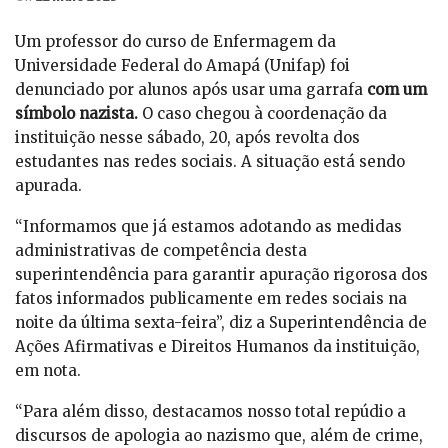
Um professor do curso de Enfermagem da
Universidade Federal do Amapá (Unifap) foi
denunciado por alunos após usar uma garrafa
com um
símbolo nazista.
O caso chegou à coordenação da
instituição nesse sábado, 20, após revolta dos
estudantes nas redes sociais. A situação está sendo
apurada.
“Informamos que já estamos adotando as medidas
administrativas de competência desta
superintendência para garantir apuração rigorosa dos
fatos informados publicamente em redes sociais na
noite da última sexta-feira”, diz a Superintendência de
Ações Afirmativas e Direitos Humanos da instituição,
em nota.
“Para além disso, destacamos nosso total repúdio a
discursos de apologia ao nazismo que, além de crime,