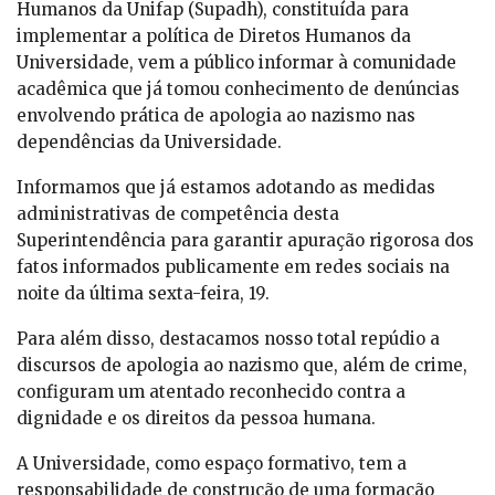
Humanos da Unifap (Supadh), constituída para
implementar a política de Diretos Humanos da
Universidade, vem a público informar à comunidade
acadêmica que já tomou conhecimento de denúncias
envolvendo prática de apologia ao nazismo nas
dependências da Universidade.
Informamos que já estamos adotando as medidas
administrativas de competência desta
Superintendência para garantir apuração rigorosa dos
fatos informados publicamente em redes sociais na
noite da última sexta-feira, 19.
Para além disso, destacamos nosso total repúdio a
discursos de apologia ao nazismo que, além de crime,
configuram um atentado reconhecido contra a
dignidade e os direitos da pessoa humana.
A Universidade, como espaço formativo, tem a
responsabilidade de construção de uma formação