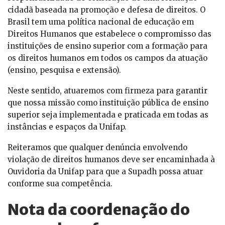
cidadã baseada na promoção e defesa de direitos. O
Brasil tem uma política nacional de educação em
Direitos Humanos que estabelece o compromisso das
instituições de ensino superior com a formação para
os direitos humanos em todos os campos da atuação
(ensino, pesquisa e extensão).
Neste sentido, atuaremos com firmeza para garantir
que nossa missão como instituição pública de ensino
superior seja implementada e praticada em todas as
instâncias e espaços da Unifap.
Reiteramos que qualquer denúncia envolvendo
violação de direitos humanos deve ser encaminhada à
Ouvidoria da Unifap para que a Supadh possa atuar
conforme sua competência.
Nota da coordenação do