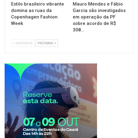
Estilo brasileiro vibrante
Mauro Mendes e Fábio
domina as ruas da
Garcia são investigados
Copenhagen Fashion
em operação da PF
Week
sobre acordo de R$
308…
ANTERIOR
PRÓXIMA