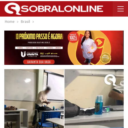
Home
Brasil