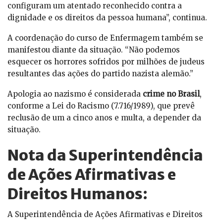
configuram um atentado reconhecido contra a
dignidade e os direitos da pessoa humana”, continua.
A coordenação do curso de Enfermagem também se
manifestou diante da situação. “Não podemos
esquecer os horrores sofridos por milhões de judeus
resultantes das ações do partido nazista alemão.”
Apologia ao nazismo é considerada
crime no Brasil
,
conforme a Lei do Racismo (7.716/1989), que prevê
reclusão de um a cinco anos e multa, a depender da
situação.
Nota da Superintendência
de Ações Afirmativas e
Direitos Humanos:
A Superintendência de Ações Afirmativas e Direitos