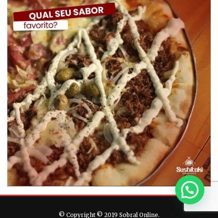
© Copyright © 2019 Sobral Online.