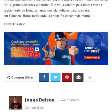
de 14 gramas de crack e heroína. Ele viu a cantora pela última vez na
região norte de Londres, antes que ela voltasse para sua casa,
em Camden. Horas mais tarde, a artista foi encontrada morta.
FONTE:Yahoo
Compartilhar
Jonas Deison
44166 Posts
Comentários