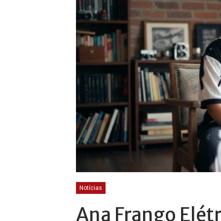
Notícias
Ana Frango Elétr