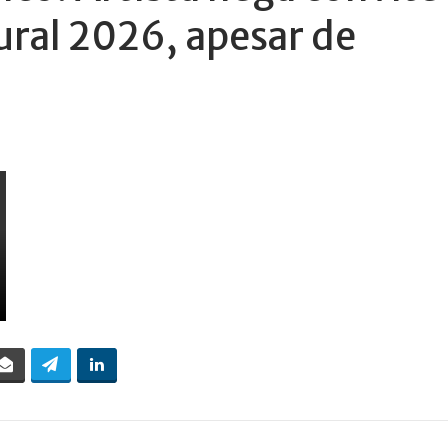
ural 2026, apesar de