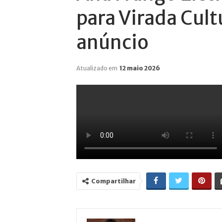
para Virada Cult
anúncio
Atualizado em
12 maio 2026
Compartilhar