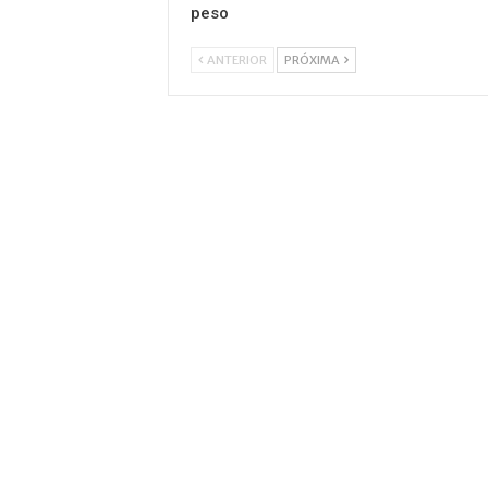
peso
ANTERIOR
PRÓXIMA