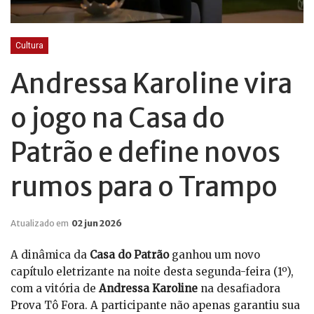
Cultura
Andressa Karoline vira
o jogo na Casa do
Patrão e define novos
rumos para o Trampo
Atualizado em
02 jun 2026
A dinâmica da
Casa do Patrão
ganhou um novo
capítulo eletrizante na noite desta segunda-feira (1º),
com a vitória de
Andressa Karoline
na desafiadora
Prova Tô Fora. A participante não apenas garantiu sua