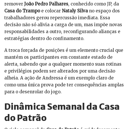
remover
João Pedro Palhares
, conhecido como JP, da
Casa do Trampo
e colocar
Nataly Silva
no espaço dos
trabalhadores gerou repercussão imediata. Essa
decisão não só alivia a carga de um, mas impõe novas
responsabilidades a outro, reconfigurando alianças e
estratégias dentro do confinamento.
A troca forçada de posições é um elemento crucial que
mantém os participantes em constante estado de
alerta, sabendo que a qualquer momento suas rotinas
e privilégios podem ser alterados por uma decisão
alheia. A ação de Andressa é um exemplo claro de
como uma única prova pode ter consequências amplas
para o desenrolar do jogo.
Dinâmica Semanal da Casa
do Patrão