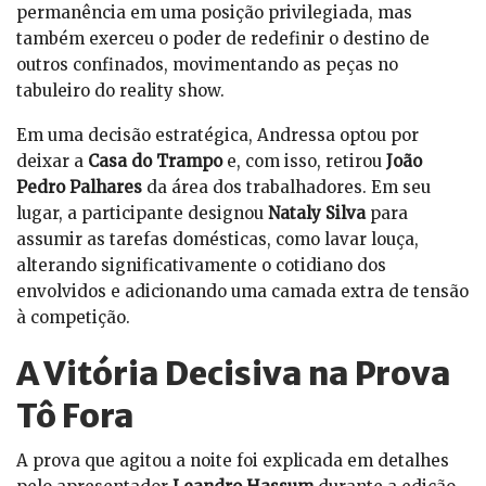
permanência em uma posição privilegiada, mas
também exerceu o poder de redefinir o destino de
outros confinados, movimentando as peças no
tabuleiro do reality show.
Em uma decisão estratégica, Andressa optou por
deixar a
Casa do Trampo
e, com isso, retirou
João
Pedro Palhares
da área dos trabalhadores. Em seu
lugar, a participante designou
Nataly Silva
para
assumir as tarefas domésticas, como lavar louça,
alterando significativamente o cotidiano dos
envolvidos e adicionando uma camada extra de tensão
à competição.
A Vitória Decisiva na Prova
Tô Fora
A prova que agitou a noite foi explicada em detalhes