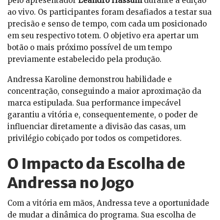
pelo apresentador
Leandro Hassum
durante a edição
ao vivo. Os participantes foram desafiados a testar sua
precisão e senso de tempo, com cada um posicionado
em seu respectivo totem. O objetivo era apertar um
botão o mais próximo possível de um tempo
previamente estabelecido pela produção.
Andressa Karoline demonstrou habilidade e
concentração, conseguindo a maior aproximação da
marca estipulada. Sua performance impecável
garantiu a vitória e, consequentemente, o poder de
influenciar diretamente a divisão das casas, um
privilégio cobiçado por todos os competidores.
O Impacto da Escolha de
Andressa no Jogo
Com a vitória em mãos, Andressa teve a oportunidade
de mudar a dinâmica do programa. Sua escolha de