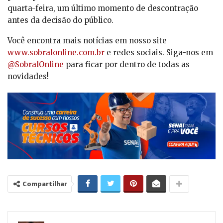
quarta-feira, um último momento de descontração
antes da decisão do público.
Você encontra mais notícias em nosso site
www.sobralonline.com.br
e redes sociais. Siga-nos em
@SobralOnline
para ficar por dentro de todas as
novidades!
Compartilhar