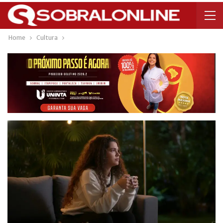
Home
Cultura