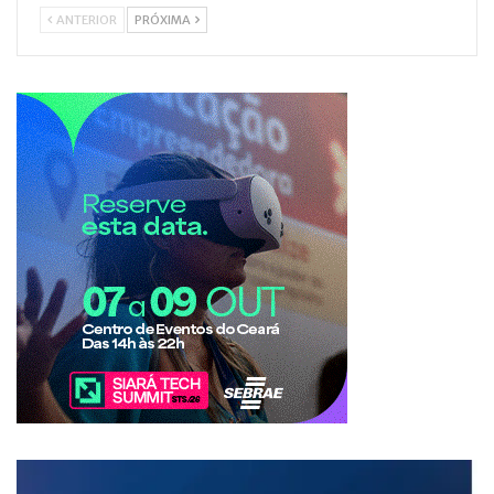
ANTERIOR
PRÓXIMA