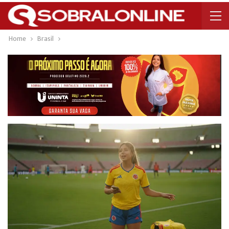
Home
Brasil