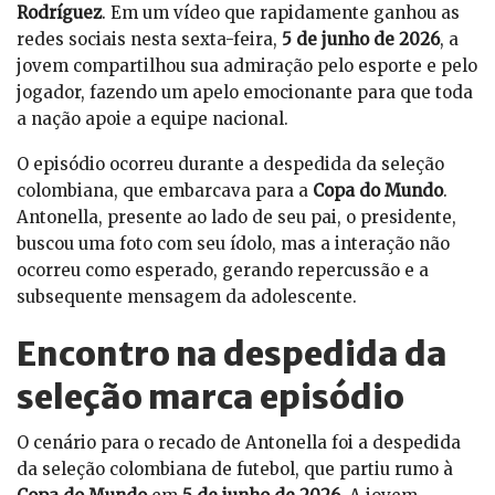
Rodríguez
. Em um vídeo que rapidamente ganhou as
redes sociais nesta sexta-feira,
5 de junho de 2026
, a
jovem compartilhou sua admiração pelo esporte e pelo
jogador, fazendo um apelo emocionante para que toda
a nação apoie a equipe nacional.
O episódio ocorreu durante a despedida da seleção
colombiana, que embarcava para a
Copa do Mundo
.
Antonella, presente ao lado de seu pai, o presidente,
buscou uma foto com seu ídolo, mas a interação não
ocorreu como esperado, gerando repercussão e a
subsequente mensagem da adolescente.
Encontro na despedida da
seleção marca episódio
O cenário para o recado de Antonella foi a despedida
da seleção colombiana de futebol, que partiu rumo à