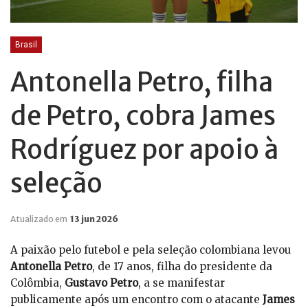
Brasil
Antonella Petro, filha
de Petro, cobra James
Rodríguez por apoio à
seleção
Atualizado em
13 jun 2026
A paixão pelo futebol e pela seleção colombiana levou
Antonella Petro
, de 17 anos, filha do presidente da
Colômbia,
Gustavo Petro
, a se manifestar
publicamente após um encontro com o atacante
James