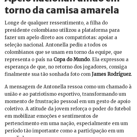
torno da camisa amarela
Longe de qualquer ressentimento, a filha do
presidente colombiano utilizou a plataforma para
fazer um apelo direto aos compatriotas: apoiar a
seleção nacional. Antonella pediu a todos os
colombianos que se unam em torno da equipe, que
representa o país na
Copa do Mundo
. Ela expressou a
esperança de que, no retorno dos jogadores, consiga
finalmente sua tão sonhada foto com
James Rodríguez
.
A mensagem de Antonella ressoa como um chamado à
união e ao patriotismo esportivo, transformando um
momento de frustração pessoal em um gesto de apoio
coletivo. A atitude da jovem reforça o poder do futebol
em mobilizar emoções e sentimentos de
pertencimento em uma nação, especialmente em um
período tão importante como a participação em um