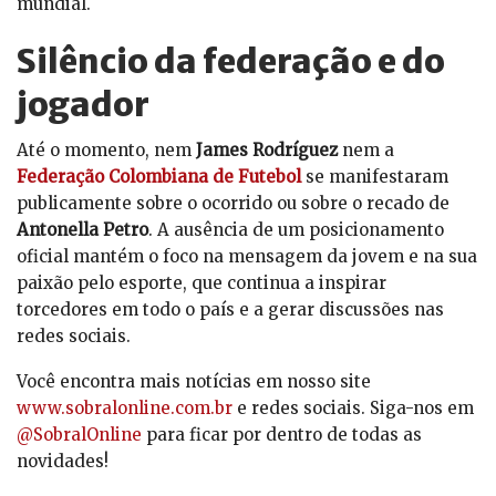
mundial.
Silêncio da federação e do
jogador
Até o momento, nem
James Rodríguez
nem a
Federação Colombiana de Futebol
se manifestaram
publicamente sobre o ocorrido ou sobre o recado de
Antonella Petro
. A ausência de um posicionamento
oficial mantém o foco na mensagem da jovem e na sua
paixão pelo esporte, que continua a inspirar
torcedores em todo o país e a gerar discussões nas
redes sociais.
Você encontra mais notícias em nosso site
www.sobralonline.com.br
e redes sociais. Siga-nos em
@SobralOnline
para ficar por dentro de todas as
novidades!