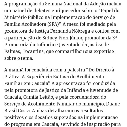
A programação da Semana Nacional da Adoção incluiu
um painel de debates enriquecedor sobre o “Papel do
Ministério Público na Implementação do Serviço de
Família Acolhedora (SFA)”. A mesa foi mediada pela
promotora de Justiça Fernanda Nóbrega e contou com
a participação de Sidney Fiori Júnior, promotor da 3ª
Promotoria da Infância e Juventude da Justiça de
Palmas, Tocantins, que compartilhou sua expertise
sobre o tema.
A manhã foi concluída com a palestra “Do Direito à
Prática: A Experiência Exitosa do Acolhimento
Familiar em Caucaia”. A apresentação foi conduzida
pela promotora de Justiça da Infância e Juventude de
Caucaia, Camila Leitão, e pela coordenadora do
Serviço de Acolhimento Familiar do município, Duane
Brasil Costa. Ambas detalharam os resultados
positivos e os desafios superados na implementação
do programa em Caucaia, servindo de inspiração para