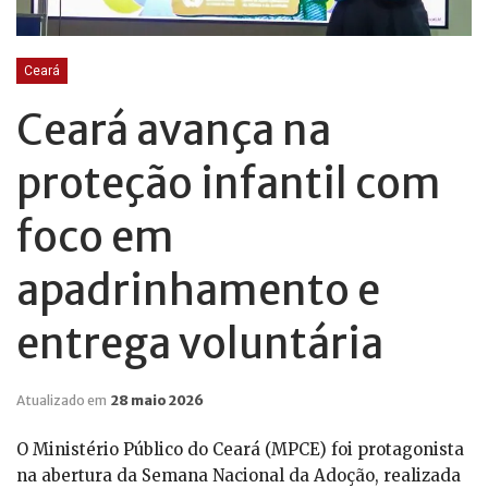
Ceará
Ceará avança na
proteção infantil com
foco em
apadrinhamento e
entrega voluntária
Atualizado em
28 maio 2026
O Ministério Público do Ceará (MPCE) foi protagonista
na abertura da Semana Nacional da Adoção, realizada