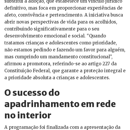
substitui a adoção, que estabelece um vínculo jurídico
definitivo, mas foca em proporcionar experiências de
afeto, convivência e pertencimento. A iniciativa busca
abrir novas perspectivas de vida para os acolhidos,
contribuindo significativamente para o seu
desenvolvimento emocional e social. “Quando
tratamos crianças e adolescentes como prioridade,
não estamos pedindo e fazendo um favor para alguém,
mas cumprindo um mandamento constitucional”,
afirmou a promotora, referindo-se ao artigo 227 da
Constituição Federal, que garante a proteção integral e
a prioridade absoluta a crianças e adolescentes.
O sucesso do
apadrinhamento em rede
no interior
A programação foi finalizada com a apresentação da