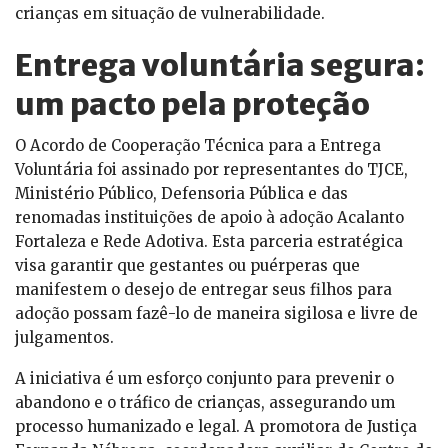
crianças em situação de vulnerabilidade.
Entrega voluntária segura:
um pacto pela proteção
O Acordo de Cooperação Técnica para a Entrega
Voluntária foi assinado por representantes do TJCE,
Ministério Público, Defensoria Pública e das
renomadas instituições de apoio à adoção Acalanto
Fortaleza e Rede Adotiva. Esta parceria estratégica
visa garantir que gestantes ou puérperas que
manifestem o desejo de entregar seus filhos para
adoção possam fazê-lo de maneira sigilosa e livre de
julgamentos.
A iniciativa é um esforço conjunto para prevenir o
abandono e o tráfico de crianças, assegurando um
processo humanizado e legal. A promotora de Justiça