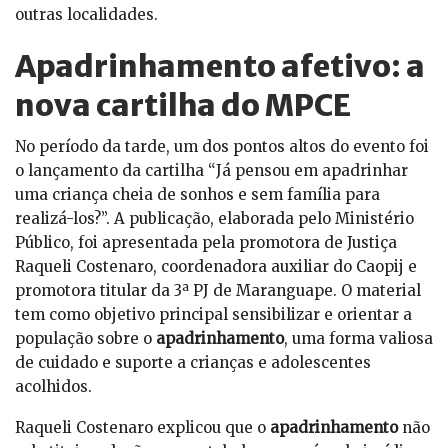
outras localidades.
Apadrinhamento afetivo: a
nova cartilha do MPCE
No período da tarde, um dos pontos altos do evento foi
o lançamento da cartilha “Já pensou em apadrinhar
uma criança cheia de sonhos e sem família para
realizá-los?”. A publicação, elaborada pelo Ministério
Público, foi apresentada pela promotora de Justiça
Raqueli Costenaro, coordenadora auxiliar do Caopij e
promotora titular da 3ª PJ de Maranguape. O material
tem como objetivo principal sensibilizar e orientar a
população sobre o
apadrinhamento
, uma forma valiosa
de cuidado e suporte a crianças e adolescentes
acolhidos.
Raqueli Costenaro explicou que o
apadrinhamento
não