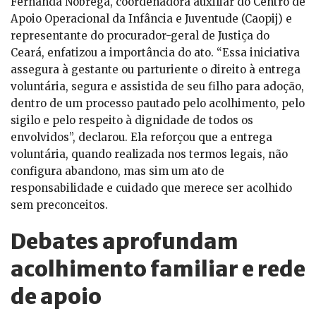
Fernanda Nóbrega, coordenadora auxiliar do Centro de
Apoio Operacional da Infância e Juventude (Caopij) e
representante do procurador-geral de Justiça do
Ceará, enfatizou a importância do ato. “Essa iniciativa
assegura à gestante ou parturiente o direito à entrega
voluntária, segura e assistida de seu filho para adoção,
dentro de um processo pautado pelo acolhimento, pelo
sigilo e pelo respeito à dignidade de todos os
envolvidos”, declarou. Ela reforçou que a entrega
voluntária, quando realizada nos termos legais, não
configura abandono, mas sim um ato de
responsabilidade e cuidado que merece ser acolhido
sem preconceitos.
Debates aprofundam
acolhimento familiar e rede
de apoio