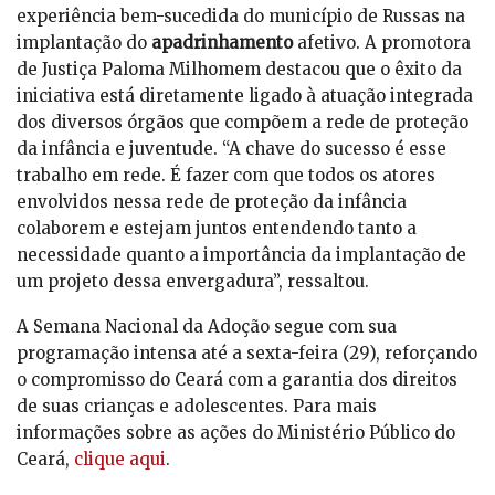
experiência bem-sucedida do município de Russas na
implantação do
apadrinhamento
afetivo. A promotora
de Justiça Paloma Milhomem destacou que o êxito da
iniciativa está diretamente ligado à atuação integrada
dos diversos órgãos que compõem a rede de proteção
da infância e juventude. “A chave do sucesso é esse
trabalho em rede. É fazer com que todos os atores
envolvidos nessa rede de proteção da infância
colaborem e estejam juntos entendendo tanto a
necessidade quanto a importância da implantação de
um projeto dessa envergadura”, ressaltou.
A Semana Nacional da Adoção segue com sua
programação intensa até a sexta-feira (29), reforçando
o compromisso do Ceará com a garantia dos direitos
de suas crianças e adolescentes. Para mais
informações sobre as ações do Ministério Público do
Ceará,
clique aqui
.