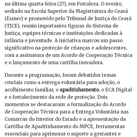
na última quarta-feira (27), em Fortaleza. O evento,
sediado na Escola Superior da Magistratura do Ceará
(Esmec) e promovido pelo Tribunal de Justiça do Ceará
(TJCE), reuniu importantes figuras do Sistema de
Justiça, equipes técnicas e instituições dedicadas à
infância e juventude. A iniciativa marcou um passo
significativo na proteção de crianças e adolescentes,
com a assinatura de um Acordo de Cooperação Técnica
e o lançamento de uma cartilha inovadora.
Durante a programação, foram debatidos temas
cruciais como a entrega voluntária para adoção, o
acolhimento familiar, o
apadrinhamento
, o ECA Digital
e o fortalecimento da rede de proteção. Dois
momentos se destacaram: a formalização do Acordo
de Cooperação Técnica para a Entrega Voluntária nas
Comarcas do Interior do Estado e a apresentação da
Cartilha de Apadrinhamento do MPCE, ferramentas
essenciais para aprimorar o suporte a gestantes e