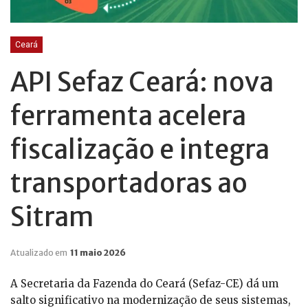
Ceará
API Sefaz Ceará: nova
ferramenta acelera
fiscalização e integra
transportadoras ao
Sitram
Atualizado em
11 maio 2026
A Secretaria da Fazenda do Ceará (Sefaz-CE) dá um
salto significativo na modernização de seus sistemas,