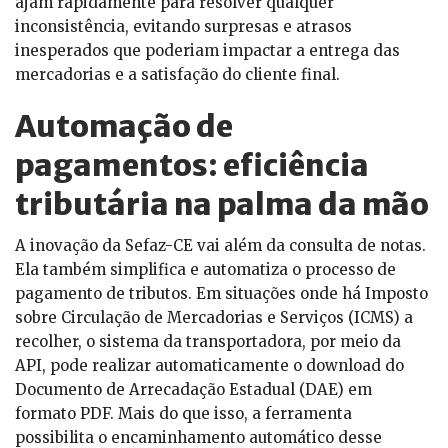
ajam rapidamente para resolver qualquer
inconsistência, evitando surpresas e atrasos
inesperados que poderiam impactar a entrega das
mercadorias e a satisfação do cliente final.
Automação de
pagamentos: eficiência
tributária na palma da mão
A inovação da Sefaz-CE vai além da consulta de notas.
Ela também simplifica e automatiza o processo de
pagamento de tributos. Em situações onde há Imposto
sobre Circulação de Mercadorias e Serviços (ICMS) a
recolher, o sistema da transportadora, por meio da
API, pode realizar automaticamente o download do
Documento de Arrecadação Estadual (DAE) em
formato PDF. Mais do que isso, a ferramenta
possibilita o encaminhamento automático desse