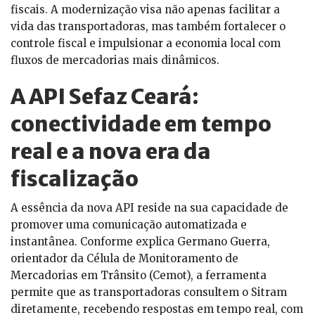
fiscais. A modernização visa não apenas facilitar a
vida das transportadoras, mas também fortalecer o
controle fiscal e impulsionar a economia local com
fluxos de mercadorias mais dinâmicos.
A
API Sefaz Ceará
:
conectividade em tempo
real e a nova era da
fiscalização
A essência da nova API reside na sua capacidade de
promover uma comunicação automatizada e
instantânea. Conforme explica Germano Guerra,
orientador da Célula de Monitoramento de
Mercadorias em Trânsito (Cemot), a ferramenta
permite que as transportadoras consultem o Sitram
diretamente, recebendo respostas em tempo real, com