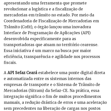
apresentando uma ferramenta que promete
revolucionar a logística e a fiscalização de
mercadorias em trânsito no estado. Por meio da
Coordenadoria de Fiscalização de Mercadorias em
Trânsito (Cofit), o órgão lançou uma inovadora
Interface de Programação de Aplicações (API)
desenvolvida especificamente para as
transportadoras que atuam no território cearense.
Essa iniciativa é um marco na busca por maior
eficiência, transparência e agilidade nos processos
fiscais.
A
API Sefaz Ceará
estabelece uma ponte digital direta
e automatizada entre os sistemas internos das
empresas de transporte e o Sistema de Trânsito de
Mercadorias (Sitram) da Sefaz-CE. Na prática, essa
integração significa o fim de muitos procedimentos
manuais, a redução drástica de erros e uma aceleração
sem precedentes na liberação de cargas nos postos