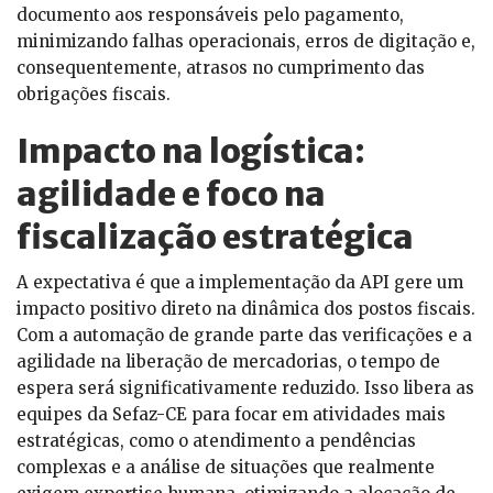
documento aos responsáveis pelo pagamento,
minimizando falhas operacionais, erros de digitação e,
consequentemente, atrasos no cumprimento das
obrigações fiscais.
Impacto na logística:
agilidade e foco na
fiscalização estratégica
A expectativa é que a implementação da API gere um
impacto positivo direto na dinâmica dos postos fiscais.
Com a automação de grande parte das verificações e a
agilidade na liberação de mercadorias, o tempo de
espera será significativamente reduzido. Isso libera as
equipes da Sefaz-CE para focar em atividades mais
estratégicas, como o atendimento a pendências
complexas e a análise de situações que realmente