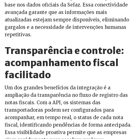
base nos dados oficiais da Sefaz. Essa conectividade
avançada garante que as informações mais
atualizadas estejam sempre disponíveis, eliminando
gargalos e a necessidade de intervenções humanas
repetitivas.
Transparência e controle:
acompanhamento fiscal
facilitado
Um dos grandes benefícios da integração é a
ampliação da transparência no fluxo de registro das
notas fiscais. Com a API, os sistemas das
transportadoras podem ser configurados para
acompanhar, em tempo real, o status de cada nota
fiscal, identificando pendências de forma antecipada.
Essa visibilidade proativa permite que as empresas