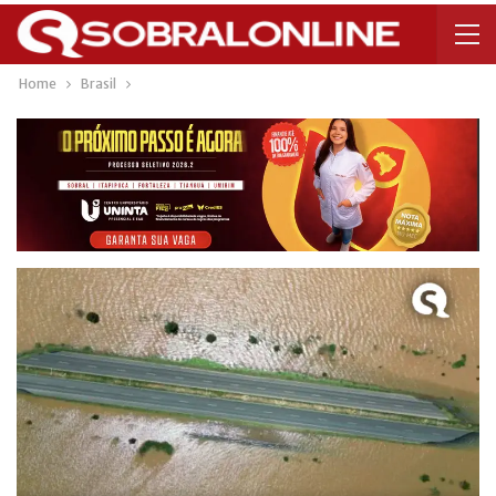
Home
Brasil