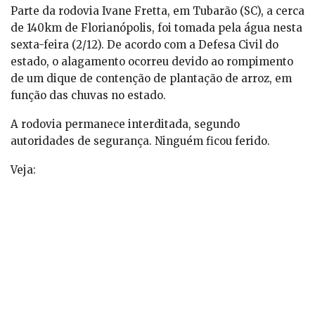
Parte da rodovia Ivane Fretta, em Tubarão (SC), a cerca
de 140km de Florianópolis, foi tomada pela água nesta
sexta-feira (2/12). De acordo com a Defesa Civil do
estado, o alagamento ocorreu devido ao rompimento
de um dique de contenção de plantação de arroz, em
função das chuvas no estado.
A rodovia permanece interditada, segundo
autoridades de segurança. Ninguém ficou ferido.
Veja: