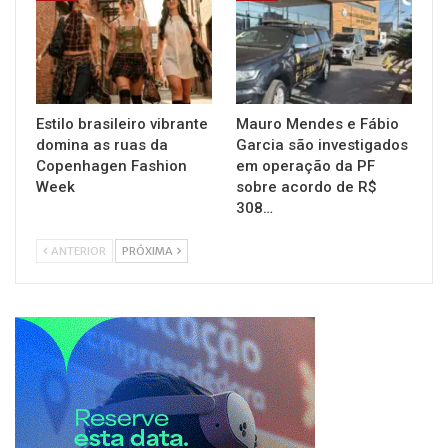
Estilo brasileiro vibrante
Mauro Mendes e Fábio
domina as ruas da
Garcia são investigados
Copenhagen Fashion
em operação da PF
Week
sobre acordo de R$
308…
ANTERIOR
PRÓXIMA