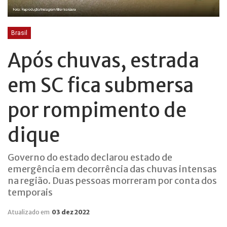
Brasil
Após chuvas, estrada
em SC fica submersa
por rompimento de
dique
Governo do estado declarou estado de
emergência em decorrência das chuvas intensas
na região. Duas pessoas morreram por conta dos
temporais
Atualizado em
03 dez 2022