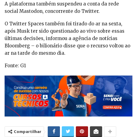
A plataforma também suspendeu a conta da rede
social Mastodon, concorrente do Twitter.
O Twitter Spaces também foi tirado do ar na sexta,
após Musk ter sido questionado ao vivo sobre essas
últimas decisões, informou a agência de notícias
Bloomberg – o bilionário disse que o recurso voltou ao
ar na tarde do mesmo dia.
Fonte: G1
Compartilhar