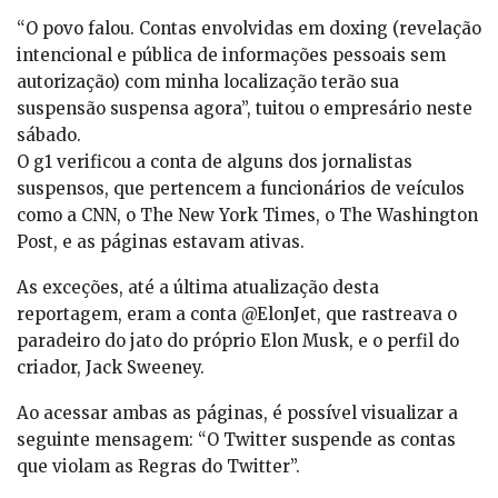
“O povo falou. Contas envolvidas em doxing (revelação
intencional e pública de informações pessoais sem
autorização) com minha localização terão sua
suspensão suspensa agora”, tuitou o empresário neste
sábado.
O g1 verificou a conta de alguns dos jornalistas
suspensos, que pertencem a funcionários de veículos
como a CNN, o The New York Times, o The Washington
Post, e as páginas estavam ativas.
As exceções, até a última atualização desta
reportagem, eram a conta @ElonJet, que rastreava o
paradeiro do jato do próprio Elon Musk, e o perfil do
criador, Jack Sweeney.
Ao acessar ambas as páginas, é possível visualizar a
seguinte mensagem: “O Twitter suspende as contas
que violam as Regras do Twitter”.