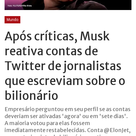
Mundo
Após críticas, Musk
reativa contas de
Twitter de jornalistas
que escreviam sobre o
bilionário
Empresário perguntou em seu perfil se as contas
deveriam ser ativadas 'agora' ou em 'sete dias'.
A maioria votou para elas fossem
imediatamente restabelecidas. Conta @ElonJet,