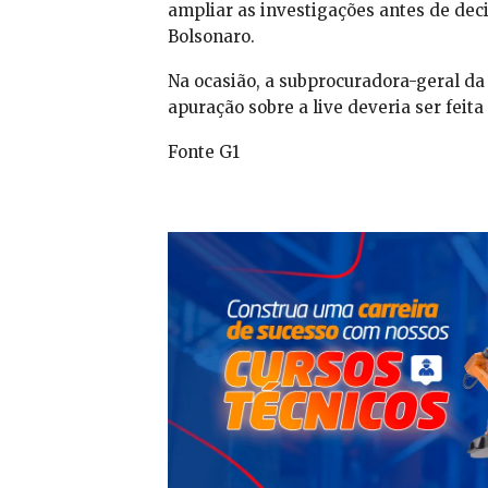
ampliar as investigações antes de deci
Bolsonaro.
Na ocasião, a subprocuradora-geral da
apuração sobre a live deveria ser feita
Fonte G1