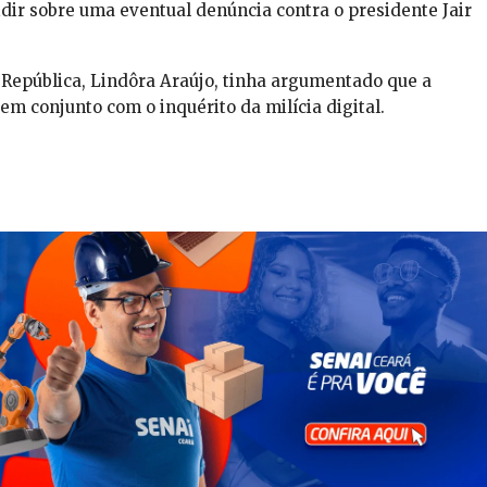
dir sobre uma eventual denúncia contra o presidente Jair
 República, Lindôra Araújo, tinha argumentado que a
 em conjunto com o inquérito da milícia digital.