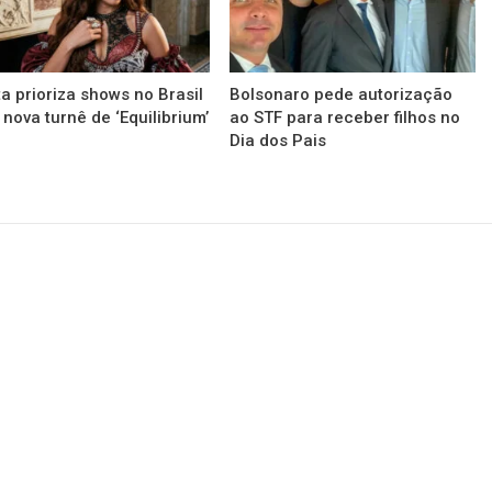
ta prioriza shows no Brasil
Bolsonaro pede autorização
nova turnê de ‘Equilibrium’
ao STF para receber filhos no
Dia dos Pais