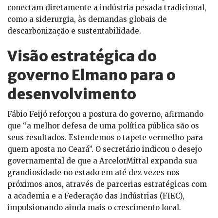
conectam diretamente a indústria pesada tradicional,
como a siderurgia, às demandas globais de
descarbonização e sustentabilidade.
Visão estratégica do
governo Elmano para o
desenvolvimento
Fábio Feijó reforçou a postura do governo, afirmando
que “a melhor defesa de uma política pública são os
seus resultados. Estendemos o tapete vermelho para
quem aposta no Ceará”. O secretário indicou o desejo
governamental de que a ArcelorMittal expanda sua
grandiosidade no estado em até dez vezes nos
próximos anos, através de parcerias estratégicas com
a academia e a Federação das Indústrias (FIEC),
impulsionando ainda mais o crescimento local.