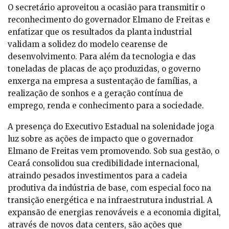
O secretário aproveitou a ocasião para transmitir o
reconhecimento do governador Elmano de Freitas e
enfatizar que os resultados da planta industrial
validam a solidez do modelo cearense de
desenvolvimento. Para além da tecnologia e das
toneladas de placas de aço produzidas, o governo
enxerga na empresa a sustentação de famílias, a
realização de sonhos e a geração contínua de
emprego, renda e conhecimento para a sociedade.
A presença do Executivo Estadual na solenidade joga
luz sobre as ações de impacto que o governador
Elmano de Freitas vem promovendo. Sob sua gestão, o
Ceará consolidou sua credibilidade internacional,
atraindo pesados investimentos para a cadeia
produtiva da indústria de base, com especial foco na
transição energética e na infraestrutura industrial. A
expansão de energias renováveis e a economia digital,
através de novos data centers, são ações que