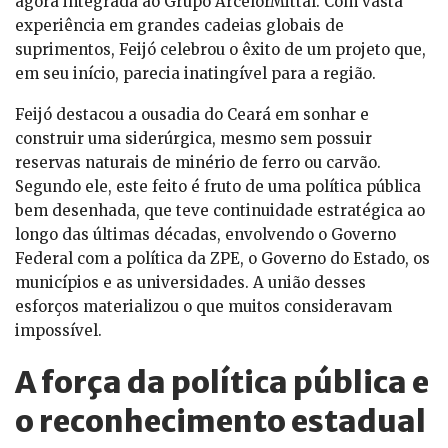
agora integrada ao Grupo ArcelorMittal. Com vasta
experiência em grandes cadeias globais de
suprimentos, Feijó celebrou o êxito de um projeto que,
em seu início, parecia inatingível para a região.
Feijó destacou a ousadia do Ceará em sonhar e
construir uma siderúrgica, mesmo sem possuir
reservas naturais de minério de ferro ou carvão.
Segundo ele, este feito é fruto de uma política pública
bem desenhada, que teve continuidade estratégica ao
longo das últimas décadas, envolvendo o Governo
Federal com a política da ZPE, o Governo do Estado, os
municípios e as universidades. A união desses
esforços materializou o que muitos consideravam
impossível.
A força da política pública e
o reconhecimento estadual