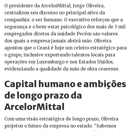
O presidente da ArcelorMittal, Jorge Oliveira,
centralizou seu discurso no principal ativo da
companhia: o ser humano. O executivo reforçou que a
segurança e o bem-estar psicológico dos mais de 3 mil
empregados diretos da unidade Pecém são valores
dos quais a empresa jamais abrirá mão. Oliveira
apontou que o Ceará é hoje um celeiro estratégico para
o grupo, inclusive exportando talentos locais para
operações em Luxemburgo e nos Estados Unidos,
evidenciando a qualidade da mão de obra cearense.
Capital humano e ambições
de longo prazo da
ArcelorMittal
Com uma visão estratégica de longo prazo, Oliveira
projetou o futuro da empresa no estado. “Sabemos