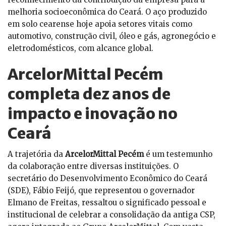
melhoria socioeconômica do Ceará. O aço produzido
em solo cearense hoje apoia setores vitais como
automotivo, construção civil, óleo e gás, agronegócio e
eletrodomésticos, com alcance global.
ArcelorMittal Pecém
completa dez anos de
impacto e inovação no
Ceará
A trajetória da
ArcelorMittal Pecém
é um testemunho
da colaboração entre diversas instituições. O
secretário do Desenvolvimento Econômico do Ceará
(SDE), Fábio Feijó, que representou o governador
Elmano de Freitas, ressaltou o significado pessoal e
institucional de celebrar a consolidação da antiga CSP,