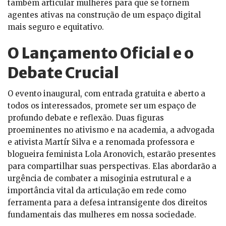
também articular mulheres para que se tornem
agentes ativas na construção de um espaço digital
mais seguro e equitativo.
O Lançamento Oficial e o
Debate Crucial
O evento inaugural, com entrada gratuita e aberto a
todos os interessados, promete ser um espaço de
profundo debate e reflexão. Duas figuras
proeminentes no ativismo e na academia, a advogada
e ativista Martír Silva e a renomada professora e
blogueira feminista Lola Aronovich, estarão presentes
para compartilhar suas perspectivas. Elas abordarão a
urgência de combater a misoginia estrutural e a
importância vital da articulação em rede como
ferramenta para a defesa intransigente dos direitos
fundamentais das mulheres em nossa sociedade.