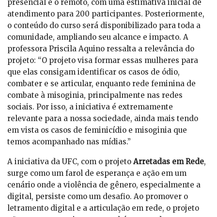
presencial e o remoto, com uma estimativa inicial de
atendimento para 200 participantes. Posteriormente,
o conteúdo do curso será disponibilizado para toda a
comunidade, ampliando seu alcance e impacto. A
professora Priscila Aquino ressalta a relevância do
projeto: “O projeto visa formar essas mulheres para
que elas consigam identificar os casos de ódio,
combater e se articular, enquanto rede feminina de
combate à misoginia, principalmente nas redes
sociais. Por isso, a iniciativa é extremamente
relevante para a nossa sociedade, ainda mais tendo
em vista os casos de feminicídio e misoginia que
temos acompanhado nas mídias.”
A iniciativa da UFC, com o projeto
Arretadas em Rede
,
surge como um farol de esperança e ação em um
cenário onde a violência de gênero, especialmente a
digital, persiste como um desafio. Ao promover o
letramento digital e a articulação em rede, o projeto