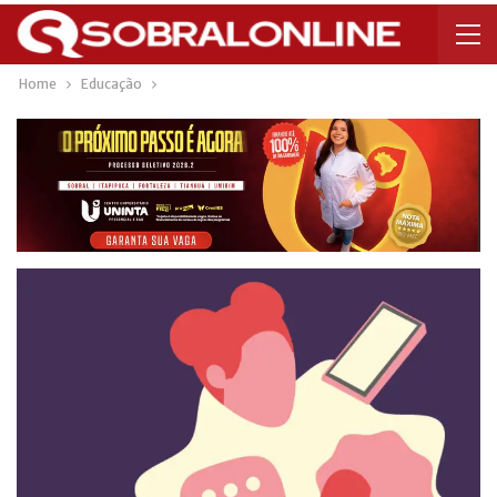
Home
Educação