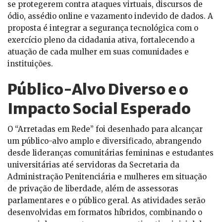
se protegerem contra ataques virtuais, discursos de
ódio, assédio online e vazamento indevido de dados. A
proposta é integrar a segurança tecnológica com o
exercício pleno da cidadania ativa, fortalecendo a
atuação de cada mulher em suas comunidades e
instituições.
Público-Alvo Diverso e o
Impacto Social Esperado
O “Arretadas em Rede” foi desenhado para alcançar
um público-alvo amplo e diversificado, abrangendo
desde lideranças comunitárias femininas e estudantes
universitárias até servidoras da Secretaria da
Administração Penitenciária e mulheres em situação
de privação de liberdade, além de assessoras
parlamentares e o público geral. As atividades serão
desenvolvidas em formatos híbridos, combinando o