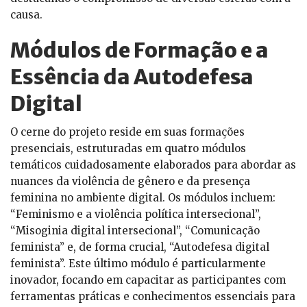
causa.
Módulos de Formação e a
Essência da Autodefesa
Digital
O cerne do projeto reside em suas formações
presenciais, estruturadas em quatro módulos
temáticos cuidadosamente elaborados para abordar as
nuances da violência de gênero e da presença
feminina no ambiente digital. Os módulos incluem:
“Feminismo e a violência política intersecional”,
“Misoginia digital intersecional”, “Comunicação
feminista” e, de forma crucial, “Autodefesa digital
feminista”. Este último módulo é particularmente
inovador, focando em capacitar as participantes com
ferramentas práticas e conhecimentos essenciais para