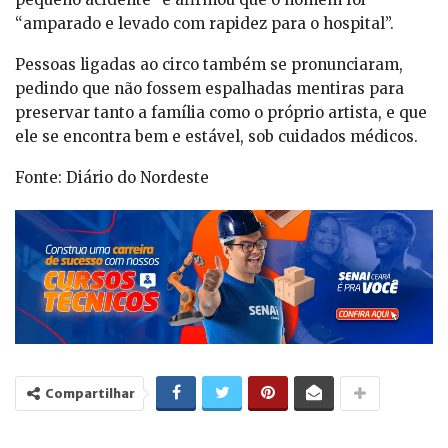
“amparado e levado com rapidez para o hospital”.
Pessoas ligadas ao circo também se pronunciaram,
pedindo que não fossem espalhadas mentiras para
preservar tanto a família como o próprio artista, e que
ele se encontra bem e estável, sob cuidados médicos.
Fonte: Diário do Nordeste
Compartilhar