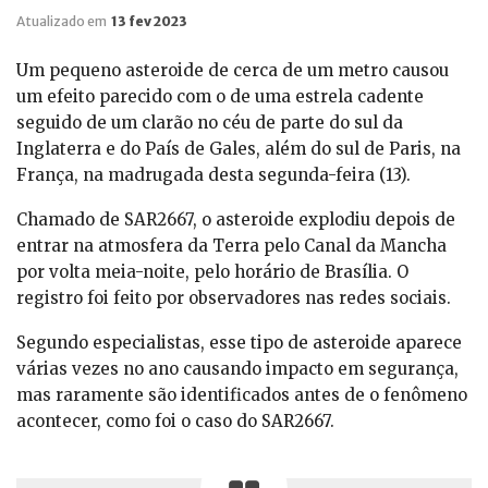
Atualizado em
13 fev 2023
Um pequeno asteroide de cerca de um metro causou
um efeito parecido com o de uma estrela cadente
seguido de um clarão no céu de parte do sul da
Inglaterra e do País de Gales, além do sul de Paris, na
França, na madrugada desta segunda-feira (13).
Chamado de SAR2667, o asteroide explodiu depois de
entrar na atmosfera da Terra pelo Canal da Mancha
por volta meia-noite, pelo horário de Brasília. O
registro foi feito por observadores nas redes sociais.
Segundo especialistas, esse tipo de asteroide aparece
várias vezes no ano causando impacto em segurança,
mas raramente são identificados antes de o fenômeno
acontecer, como foi o caso do SAR2667.