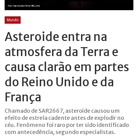
Mundo
Asteroide entra na
atmosfera da Terra e
causa clarão em partes
do Reino Unido e da
França
Chamado de SAR2667, asteroide causou um
efeito de estrela cadente antes de explodir no
céu. Fenômeno foi raro por ter sido identificado
com antecedência, segundo especialistas.