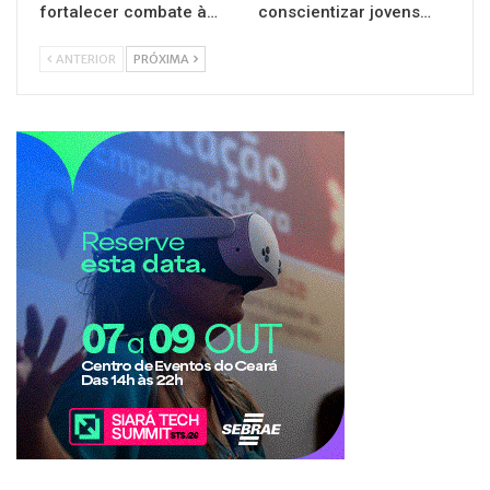
fortalecer combate à…
conscientizar jovens…
ANTERIOR
PRÓXIMA