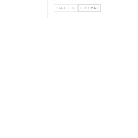
ANTERIOR
PRÓXIMA