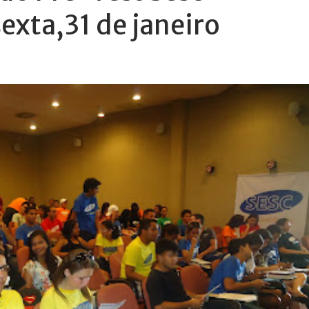
exta,31 de janeiro