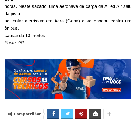
horas. Neste sábado, uma aeronave de carga da Allied Air saiu
da pista
ao tentar aterrissar em Acra (Gana) e se chocou contra um
ônibus,
causando 10 mortes.
Fonte: G1
Compartilhar