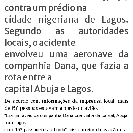
contra um prédio na
cidade nigeriana de Lagos.
Segundo as autoridades
locais, o acidente
envolveu uma aeronave da
companhia Dana, que fazia a
rota entre a
capital Abuja e Lagos.
De acordo com informações da imprensa local, mais
de 150 pessoas estavam a bordo do avião.
“Era um avião da companhia Dana que vinha da capital, Abuja,
para Lagos
com 153 passageiros a bordo”, disse diretor da aviação civil,