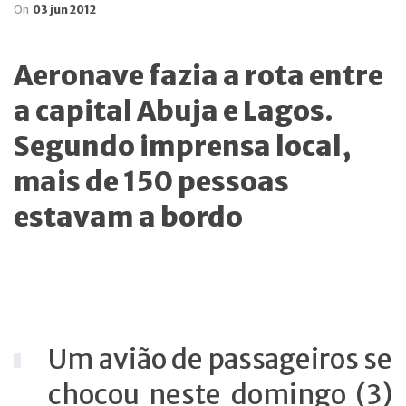
On
03 jun 2012
Aeronave fazia a rota entre
a capital Abuja e Lagos.
Segundo imprensa local,
mais de 150 pessoas
estavam a bordo
Um avião de passageiros se
chocou neste domingo (3)