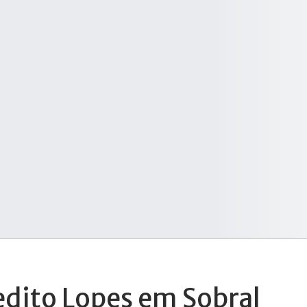
dito Lopes em Sobral