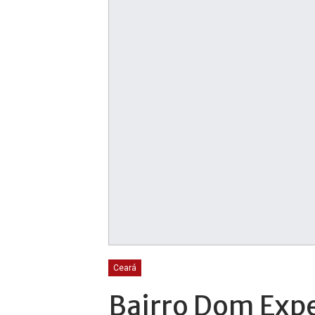
Ceará
Bairro Dom Expe