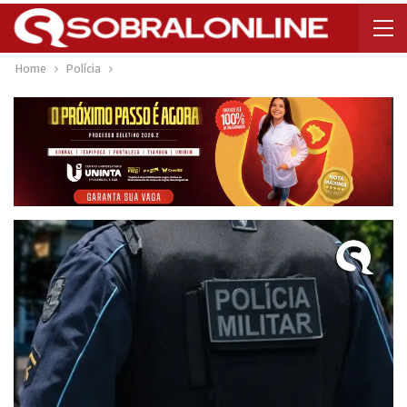
Home
Polícia