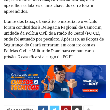
aparelhos celulares e uma chave do cofre foram
apreendidos.
Diante dos fatos, o bancário, o material e o veículo
foram conduzidos à Delegacia Regional de Camocim,
unidade da Polícia Civil do Estado do Ceará (PC-CE),
onde foi autuado por peculato. Após isso, as Forças de
Segurança do Ceará entraram em contato com as
Polícias Civil e Militar do Piauí para comunicar a
prisão. O caso ficará a cargo da PC-PI.
Compartilhar