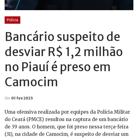
Polícia
Bancário suspeito de
desviar R$ 1,2 milhão
no Piauí é preso em
Camocim
On
01 fev 2023
Uma ofensiva realizada por equipes da Polícia Militar
do Ceará (PMCE) resultou na captura de um bancário
de 39 anos. O homem, que foi preso nessa terça-feira
(31), na cidade de Camocim, é suspeito de desviar um