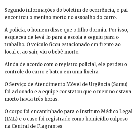
Segundo informações do boletim de ocorrência, o pai
encontrou o menino morto no assoalho do carro.
À polícia, o homem disse que o filho dormiu. Por isso,
esqueceu de levá-lo para a escola e seguiu para o
trabalho. O veículo ficou estacionado em frente ao
local e, ao sair, viu o bebê morto.
Ainda de acordo com o registro policial, ele perdeu o
controle do carro e bateu em uma lixeira.
O Serviço de Atendimento Móvel de Urgência (Samu)
foi acionado e a equipe constatou que o menino estava
morto havia três horas.
O corpo foi encaminhado para o Instituto Médico Legal
(IML) e o caso foi registrado como homicídio culposo
na Central de Flagrantes.