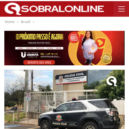
Home
Brasil