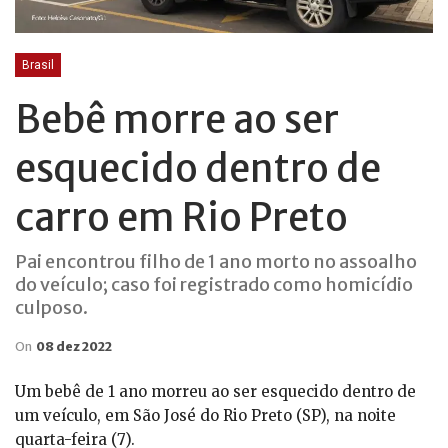
Brasil
Bebê morre ao ser
esquecido dentro de
carro em Rio Preto
Pai encontrou filho de 1 ano morto no assoalho
do veículo; caso foi registrado como homicídio
culposo.
On
08 dez 2022
Um bebê de 1 ano morreu ao ser esquecido dentro de
um veículo, em São José do Rio Preto (SP), na noite
quarta-feira (7).