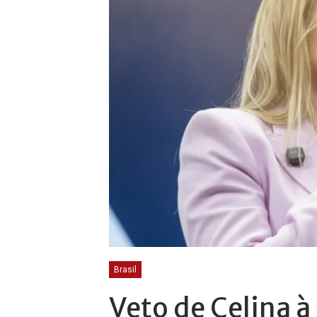
Brasil
Veto de Celina à