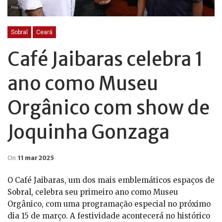
Sobral
Ceará
Café Jaibaras celebra 1
ano como Museu
Orgânico com show de
Joquinha Gonzaga
On
11 mar 2025
O Café Jaibaras, um dos mais emblemáticos espaços de
Sobral, celebra seu primeiro ano como Museu
Orgânico, com uma programação especial no próximo
dia 15 de março. A festividade acontecerá no histórico