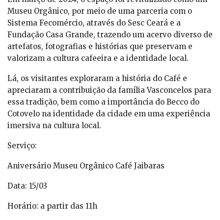
Museu Orgânico, por meio de uma parceria com o
Sistema Fecomércio, através do Sesc Ceará e a
Fundação Casa Grande, trazendo um acervo diverso de
artefatos, fotografias e histórias que preservam e
valorizam a cultura cafeeira e a identidade local.
Lá, os visitantes exploraram a história do Café e
apreciaram a contribuição da família Vasconcelos para
essa tradição, bem como a importância do Becco do
Cotovelo na identidade da cidade em uma experiência
imersiva na cultura local.
Serviço:
Aniversário Museu Orgânico Café Jaibaras
Data: 15/03
Horário: a partir das 11h