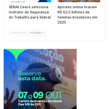
SENAI Ceará seleciona
Apostas online tiraram
instrutor de Segurança
R$ 62,5 bilhões de
do Trabalho para Sobral
famílias brasileiras em
2025
ANTERIOR
PRÓXIMA