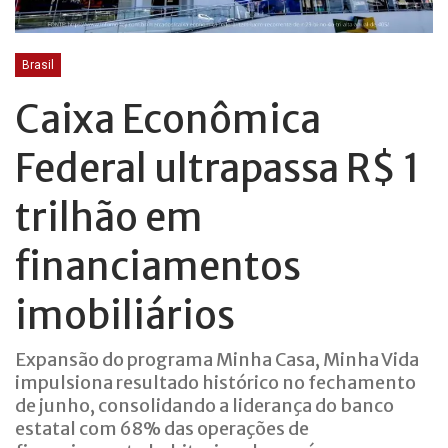
Brasil
Caixa Econômica
Federal ultrapassa R$ 1
trilhão em
financiamentos
imobiliários
Expansão do programa Minha Casa, Minha Vida
impulsiona resultado histórico no fechamento
de junho, consolidando a liderança do banco
estatal com 68% das operações de