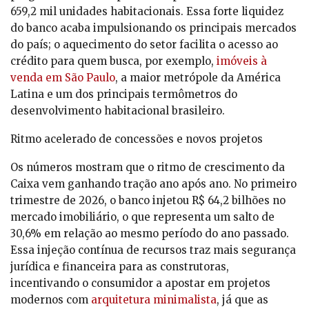
659,2 mil unidades habitacionais. Essa forte liquidez
do banco acaba impulsionando os principais mercados
do país; o aquecimento do setor facilita o acesso ao
crédito para quem busca, por exemplo,
imóveis à
venda em São Paulo
, a maior metrópole da América
Latina e um dos principais termômetros do
desenvolvimento habitacional brasileiro.
Ritmo acelerado de concessões e novos projetos
Os números mostram que o ritmo de crescimento da
Caixa vem ganhando tração ano após ano. No primeiro
trimestre de 2026, o banco injetou R$ 64,2 bilhões no
mercado imobiliário, o que representa um salto de
30,6% em relação ao mesmo período do ano passado.
Essa injeção contínua de recursos traz mais segurança
jurídica e financeira para as construtoras,
incentivando o consumidor a apostar em projetos
modernos com
arquitetura minimalista
, já que as