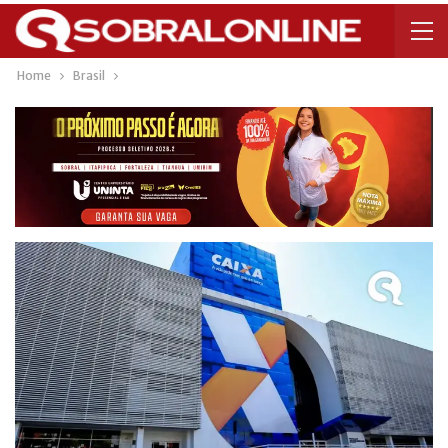
Home
Brasil