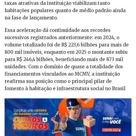
taxas atrativas da instituição viabilizam tanto
habitações populares quanto de médio padrão ainda
na fase de lançamento.
Essa aceleração dá continuidade aos recordes
sucessivos registrados anteriormente: em 2024, o
volume totalizado foi de R$ 223,6 bilhões para mais de
800 mil imóveis, enquanto em 2025 o montante subiu
para R$ 246,4 bilhões, beneficiando mais de 873 mil
unidades. Com o domínio de quase a totalidade dos
financiamentos vinculados ao MCMV, a instituição
reafirma sua posição como o principal pilar de
fomento à habitação e infraestrutura social no Brasil