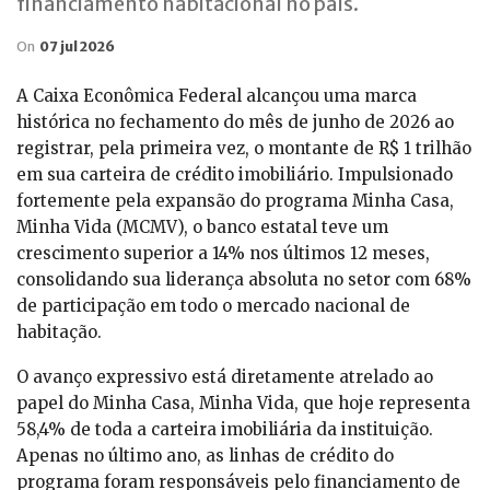
financiamento habitacional no país.
On
07 jul 2026
A Caixa Econômica Federal alcançou uma marca
histórica no fechamento do mês de junho de 2026 ao
registrar, pela primeira vez, o montante de R$ 1 trilhão
em sua carteira de crédito imobiliário. Impulsionado
fortemente pela expansão do programa Minha Casa,
Minha Vida (MCMV), o banco estatal teve um
crescimento superior a 14% nos últimos 12 meses,
consolidando sua liderança absoluta no setor com 68%
de participação em todo o mercado nacional de
habitação.
O avanço expressivo está diretamente atrelado ao
papel do Minha Casa, Minha Vida, que hoje representa
58,4% de toda a carteira imobiliária da instituição.
Apenas no último ano, as linhas de crédito do
programa foram responsáveis pelo financiamento de