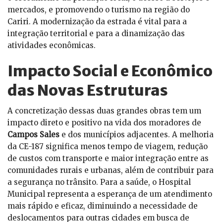
mercados, e promovendo o turismo na região do
Cariri. A modernização da estrada é vital para a
integração territorial e para a dinamização das
atividades econômicas.
Impacto Social e Econômico
das Novas Estruturas
A concretização dessas duas grandes obras tem um
impacto direto e positivo na vida dos moradores de
Campos Sales
e dos municípios adjacentes. A melhoria
da CE-187 significa menos tempo de viagem, redução
de custos com transporte e maior integração entre as
comunidades rurais e urbanas, além de contribuir para
a segurança no trânsito. Para a saúde, o Hospital
Municipal representa a esperança de um atendimento
mais rápido e eficaz, diminuindo a necessidade de
deslocamentos para outras cidades em busca de