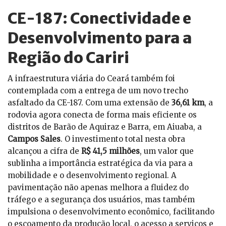
CE-187: Conectividade e
Desenvolvimento para a
Região do Cariri
A infraestrutura viária do Ceará também foi
contemplada com a entrega de um novo trecho
asfaltado da CE-187. Com uma extensão de
36,61 km
, a
rodovia agora conecta de forma mais eficiente os
distritos de Barão de Aquiraz e Barra, em Aiuaba, a
Campos Sales
. O investimento total nesta obra
alcançou a cifra de
R$ 41,5 milhões
, um valor que
sublinha a importância estratégica da via para a
mobilidade e o desenvolvimento regional. A
pavimentação não apenas melhora a fluidez do
tráfego e a segurança dos usuários, mas também
impulsiona o desenvolvimento econômico, facilitando
o escoamento da produção local, o acesso a serviços e