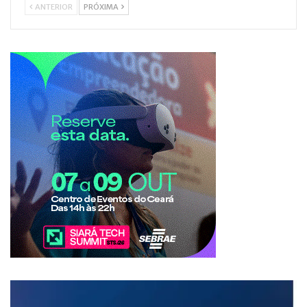
ANTERIOR
PRÓXIMA