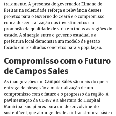
tratamento. A presença do governador Elmano de
Freitas na solenidade reforça a relevância desses
projetos para o Governo do Ceará e o compromisso
com a descentralização dos investimentos e a
promoção da qualidade de vida em todas as regiões do
estado. A sinergia entre o governo estadual e a
prefeitura local demonstra um modelo de gestão
focado em resultados concretos para a população.
Compromisso com o Futuro
de Campos Sales
As inaugurações em
Campos Sales
são mais do que a
entrega de obras; são a materialização de um
compromisso com o futuro e o progresso da região. A
pavimentação da CE-187 e a abertura do Hospital
Municipal são pilares para um desenvolvimento
sustentável, que abrange desde a infraestrutura básica