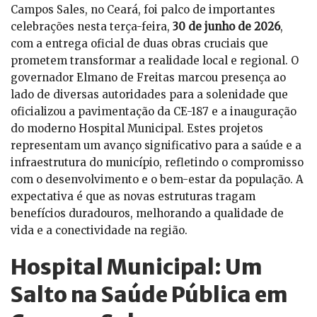
Campos Sales, no Ceará, foi palco de importantes
celebrações nesta terça-feira,
30 de junho de 2026
,
com a entrega oficial de duas obras cruciais que
prometem transformar a realidade local e regional. O
governador Elmano de Freitas marcou presença ao
lado de diversas autoridades para a solenidade que
oficializou a pavimentação da CE-187 e a inauguração
do moderno Hospital Municipal. Estes projetos
representam um avanço significativo para a saúde e a
infraestrutura do município, refletindo o compromisso
com o desenvolvimento e o bem-estar da população. A
expectativa é que as novas estruturas tragam
benefícios duradouros, melhorando a qualidade de
vida e a conectividade na região.
Hospital Municipal: Um
Salto na Saúde Pública em