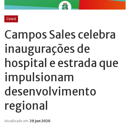
Ceará
Campos Sales celebra
inaugurações de
hospital e estrada que
impulsionam
desenvolvimento
regional
Atualizado em
29 jun 2026