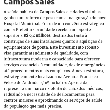
Campos Sales
A saúde pública de
Campos Sales
e cidades vizinhas
ganhou um reforço de peso com a inauguração do novo
Hospital Municipal. Fruto de um convênio estratégico
com a Prefeitura, a unidade recebeu um aporte
superior a
R$ 6,2 milhões
, destinados tanto à
construção de suas instalações quanto à aquisição de
equipamentos de ponta. Este investimento robusto
visa garantir atendimento de qualidade, com
infraestrutura moderna e capacidade para oferecer
serviços essenciais à comunidade, desde emergências
até procedimentos mais complexos. A nova estrutura,
estrategicamente localizada na Avenida Francisco
Veloso de Andrade, s/ nº, no bairro Aparecida,
representa um marco na oferta de cuidados médicos,
reduzindo a necessidade de deslocamentos para
centros maiores e aproximando os serviços de saúde
da população que mais precisa.