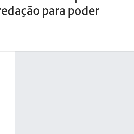
redação para poder