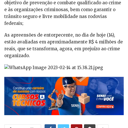
objetivo de prevenção e combate qualificado ao crime
e às organizações criminosas, bem como garantir o
trânsito seguro e livre mobilidade nas rodovias
federais;
As apreensões de entorpecente, no dia de hoje (14),
estão avaliadas em aproximadamente R$ 4 milhões de
reais, que se transforma, agora, em prejuízo ao crime
organizado.