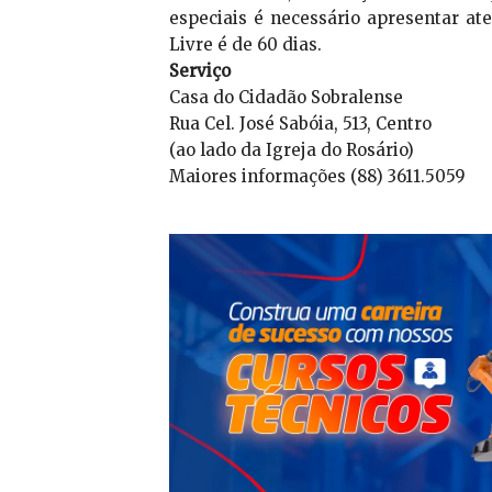
especiais é necessário apresentar at
Livre é de 60 dias.
Serviço
Casa do Cidadão Sobralense
Rua Cel. José Sabóia, 513, Centro
(ao lado da Igreja do Rosário)
Maiores informações (88) 3611.5059