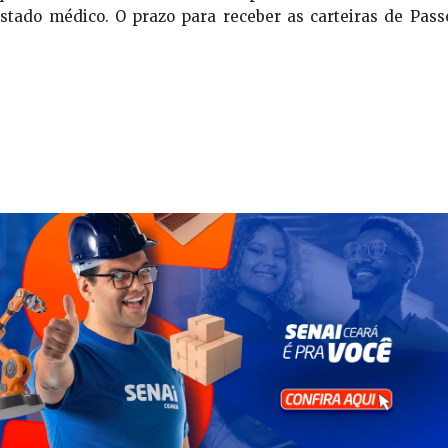
estado médico. O prazo para receber as carteiras de Pass