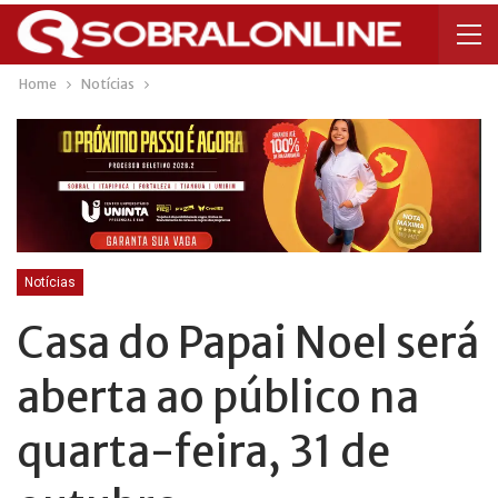
Home
Notícias
Notícias
Casa do Papai Noel será
aberta ao público na
quarta-feira, 31 de