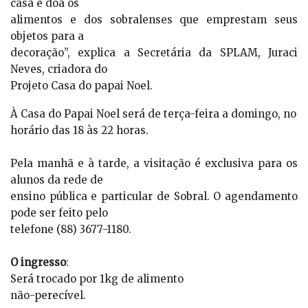
casa e doa os
alimentos e dos sobralenses que emprestam seus
objetos para a
decoração”, explica a Secretária da SPLAM, Juraci
Neves, criadora do
Projeto Casa do papai Noel.
À Casa do Papai Noel será de terça-feira a domingo, no
horário das 18 às 22 horas.
Pela manhã e à tarde, a visitação é exclusiva para os
alunos da rede de
ensino pública e particular de Sobral. O agendamento
pode ser feito pelo
telefone (88) 3677-1180.
O ingresso
:
Será trocado por 1kg de alimento
não-perecível.