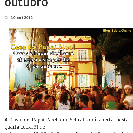
outubro
On
30 out 2012
A Casa do Papai Noel em Sobral será aberta nesta
quarta-feira, 31 de