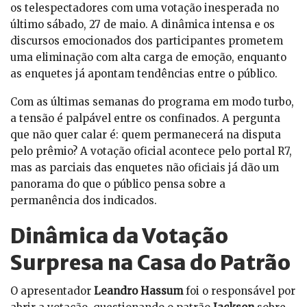
os telespectadores com uma votação inesperada no
último sábado, 27 de maio. A dinâmica intensa e os
discursos emocionados dos participantes prometem
uma eliminação com alta carga de emoção, enquanto
as enquetes já apontam tendências entre o público.
Com as últimas semanas do programa em modo turbo,
a tensão é palpável entre os confinados. A pergunta
que não quer calar é: quem permanecerá na disputa
pelo prêmio? A votação oficial acontece pelo portal R7,
mas as parciais das enquetes não oficiais já dão um
panorama do que o público pensa sobre a
permanência dos indicados.
Dinâmica da Votação
Surpresa na Casa do Patrão
O apresentador
Leandro Hassum
foi o responsável por