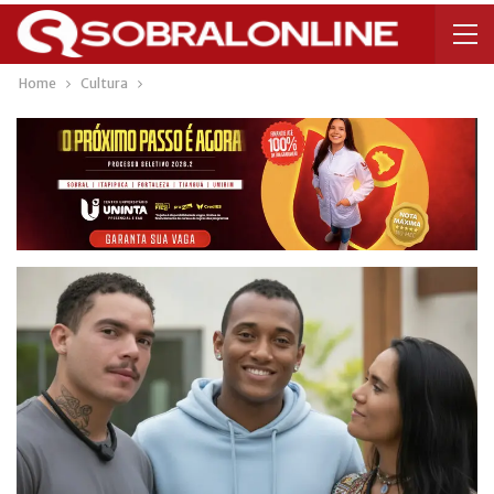
Home
Cultura