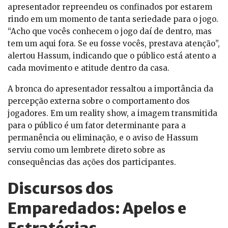
apresentador repreendeu os confinados por estarem
rindo em um momento de tanta seriedade para o jogo.
“Acho que vocês conhecem o jogo daí de dentro, mas
tem um aqui fora. Se eu fosse vocês, prestava atenção”,
alertou Hassum, indicando que o público está atento a
cada movimento e atitude dentro da casa.
A bronca do apresentador ressaltou a importância da
percepção externa sobre o comportamento dos
jogadores. Em um reality show, a imagem transmitida
para o público é um fator determinante para a
permanência ou eliminação, e o aviso de Hassum
serviu como um lembrete direto sobre as
consequências das ações dos participantes.
Discursos dos
Emparedados: Apelos e