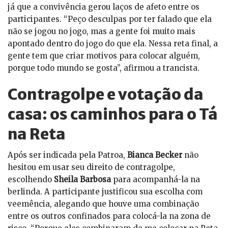
já que a convivência gerou laços de afeto entre os
participantes. “Peço desculpas por ter falado que ela
não se jogou no jogo, mas a gente foi muito mais
apontado dentro do jogo do que ela. Nessa reta final, a
gente tem que criar motivos para colocar alguém,
porque todo mundo se gosta”, afirmou a trancista.
Contragolpe e votação da
casa: os caminhos para o Tá
na Reta
Após ser indicada pela Patroa,
Bianca Becker
não
hesitou em usar seu direito de contragolpe,
escolhendo
Sheila Barbosa
para acompanhá-la na
berlinda. A participante justificou sua escolha com
veemência, alegando que houve uma combinação
entre os outros confinados para colocá-la na zona de