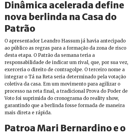
Dinâmica acelerada define
nova berlinda na Casa do
Patrão
O apresentador Leandro Hassum já havia antecipado
ao público as regras para a formação da zona de risco
desta etapa. O Patrão da semana teria a
responsabilidade de indicar um rival, que, por sua vez,
exerceria o direito de contragolpe. O terceiro nome a
integrar o Tá na Reta seria determinado pela votação
coletiva da casa. Em um movimento para agilizar o
processo na reta final, a tradicional Prova do Poder de
Voto foi suprimida do cronograma do reality show,
garantindo que a berlinda fosse formada de maneira
mais direta e rápida.
Patroa Mari Bernardino e o