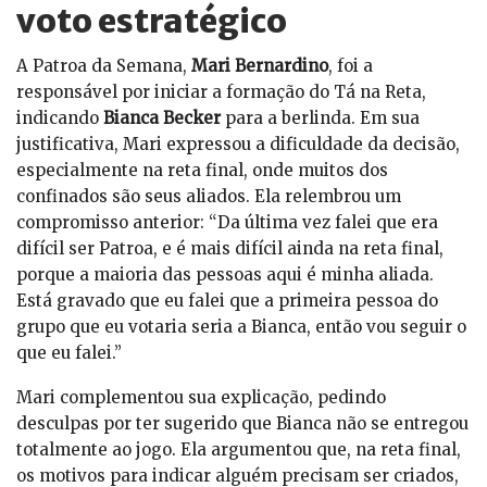
voto estratégico
A Patroa da Semana,
Mari Bernardino
, foi a
responsável por iniciar a formação do Tá na Reta,
indicando
Bianca Becker
para a berlinda. Em sua
justificativa, Mari expressou a dificuldade da decisão,
especialmente na reta final, onde muitos dos
confinados são seus aliados. Ela relembrou um
compromisso anterior: “Da última vez falei que era
difícil ser Patroa, e é mais difícil ainda na reta final,
porque a maioria das pessoas aqui é minha aliada.
Está gravado que eu falei que a primeira pessoa do
grupo que eu votaria seria a Bianca, então vou seguir o
que eu falei.”
Mari complementou sua explicação, pedindo
desculpas por ter sugerido que Bianca não se entregou
totalmente ao jogo. Ela argumentou que, na reta final,
os motivos para indicar alguém precisam ser criados,