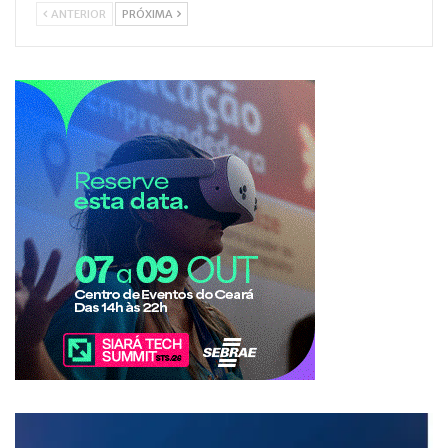
ANTERIOR
PRÓXIMA