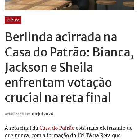
Cultura
Berlinda acirrada na
Casa do Patrão: Bianca,
Jackson e Sheila
enfrentam votação
crucial na reta final
Atualizado em
08 jul 2026
A reta final da
Casa do Patrão
está mais eletrizante do
que nunca, com a formação do 13º Tá na Reta que