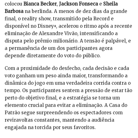
colocou
Bianca Becker
,
Jackson Fonseca
e
Sheila
Barbosa
na berlinda. A menos de dez dias da grande
final, o reality show, transmitido pela Record e
disponível no Disney+, acelerou o ritmo após a recente
eliminação de Alexandre Vivão, intensificando a
disputa pelo prêmio milionário. A tensão é palpável, e
a permanência de um dos participantes agora
depende diretamente do voto do público.
Com a proximidade do desfecho, cada decisão e cada
voto ganham um peso ainda maior, transformando a
dinâmica do jogo em uma verdadeira corrida contra o
tempo. Os participantes sentem a pressão de estar tão
perto do objetivo final, e a estratégia se torna um
elemento crucial para evitar a eliminação. A Casa do
Patrão segue surpreendendo os espectadores com
reviravoltas constantes, mantendo a audiência
engajada na torcida por seus favoritos.