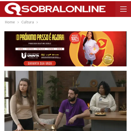
Home
Cultura