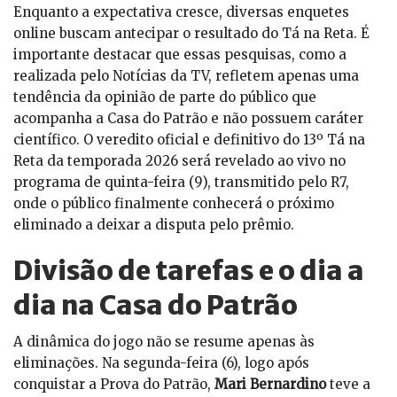
Enquanto a expectativa cresce, diversas enquetes
online buscam antecipar o resultado do Tá na Reta. É
importante destacar que essas pesquisas, como a
realizada pelo Notícias da TV, refletem apenas uma
tendência da opinião de parte do público que
acompanha a Casa do Patrão e não possuem caráter
científico. O veredito oficial e definitivo do 13º Tá na
Reta da temporada 2026 será revelado ao vivo no
programa de quinta-feira (9), transmitido pelo R7,
onde o público finalmente conhecerá o próximo
eliminado a deixar a disputa pelo prêmio.
Divisão de tarefas e o dia a
dia na Casa do Patrão
A dinâmica do jogo não se resume apenas às
eliminações. Na segunda-feira (6), logo após
conquistar a Prova do Patrão,
Mari Bernardino
teve a