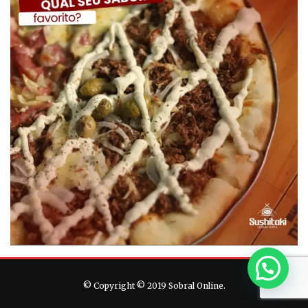
© Copyright © 2019 Sobral Online.