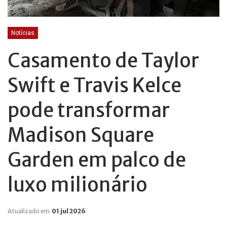
Notícias
Casamento de Taylor
Swift e Travis Kelce
pode transformar
Madison Square
Garden em palco de
luxo milionário
Atualizado em
01 jul 2026