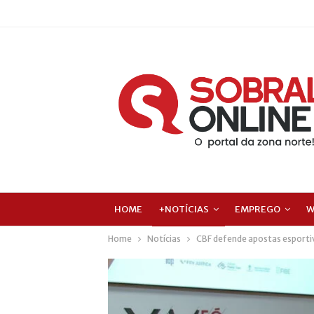
HOME
+NOTÍCIAS
EMPREGO
W
Home
Notícias
CBF defende apostas esportiva