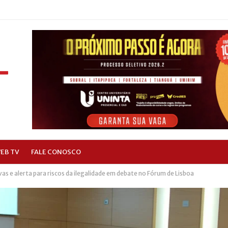
EB TV
FALE CONOSCO
s e alerta para riscos da ilegalidade em debate no Fórum de Lisboa