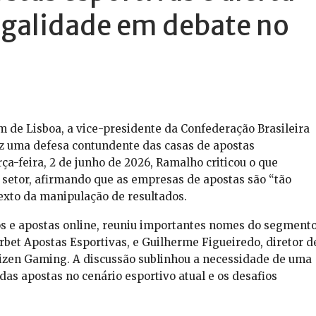
legalidade em debate no
 de Lisboa, a vice-presidente da Confederação Brasileira
ez uma defesa contundente das casas de apostas
ça-feira, 2 de junho de 2026, Ramalho criticou o que
setor, afirmando que as empresas de apostas são “tão
exto da manipulação de resultados.
os e apostas online, reuniu importantes nomes do segmento
et Apostas Esportivas, e Guilherme Figueiredo, diretor d
aizen Gaming. A discussão sublinhou a necessidade de uma
as apostas no cenário esportivo atual e os desafios