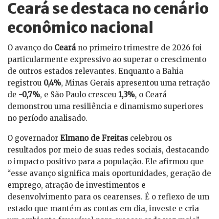
Ceará se destaca no cenário
econômico nacional
O avanço do
Ceará
no primeiro trimestre de 2026 foi
particularmente expressivo ao superar o crescimento
de outros estados relevantes. Enquanto a Bahia
registrou
0,4%
, Minas Gerais apresentou uma retração
de
-0,7%
, e São Paulo cresceu
1,3%
, o Ceará
demonstrou uma resiliência e dinamismo superiores
no período analisado.
O governador
Elmano de Freitas
celebrou os
resultados por meio de suas redes sociais, destacando
o impacto positivo para a população. Ele afirmou que
“esse avanço significa mais oportunidades, geração de
emprego, atração de investimentos e
desenvolvimento para os cearenses. É o reflexo de um
estado que mantém as contas em dia, investe e cria