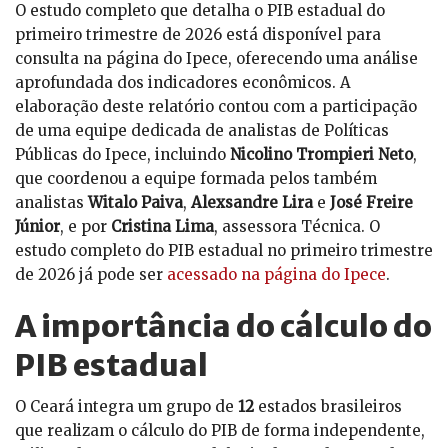
O estudo completo que detalha o PIB estadual do
primeiro trimestre de 2026 está disponível para
consulta na página do Ipece, oferecendo uma análise
aprofundada dos indicadores econômicos. A
elaboração deste relatório contou com a participação
de uma equipe dedicada de analistas de Políticas
Públicas do Ipece, incluindo
Nicolino Trompieri Neto
,
que coordenou a equipe formada pelos também
analistas
Witalo Paiva
,
Alexsandre Lira
e
José Freire
Júnior
, e por
Cristina Lima
, assessora Técnica. O
estudo completo do PIB estadual no primeiro trimestre
de 2026 já pode ser
acessado na página do Ipece
.
A importância do cálculo do
PIB estadual
O Ceará integra um grupo de
12
estados brasileiros
que realizam o cálculo do PIB de forma independente,