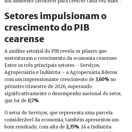
um ambiente favorável para crescer cada vez mais”.
Setores impulsionam o
crescimento do PIB
cearense
A análise setorial do PIB revela os pilares que
sustentaram o crescimento da economia cearense.
Entre os três principais setores – Serviços,
Agropecuária e Indústria – a Agropecuária liderou
com um impressionante crescimento de
3,60%
no
primeiro trimestre de 2026, superando
significativamente o desempenho nacional do setor,
que foi de
0,7%
.
O setor de Serviços, que representa uma parcela
considerável da economia, também apresentou um
bom resultado, com alta de
2,35%
. Já a Indústria