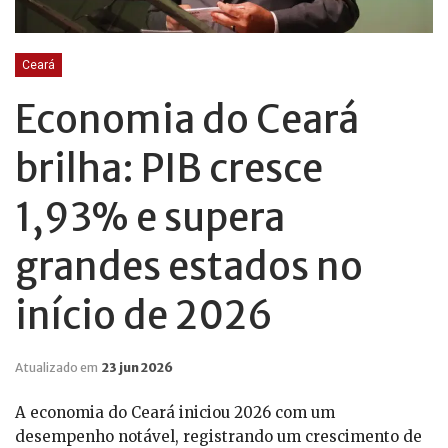
Ceará
Economia do Ceará
brilha: PIB cresce
1,93% e supera
grandes estados no
início de 2026
Atualizado em
23 jun 2026
A economia do Ceará iniciou 2026 com um
desempenho notável, registrando um crescimento de