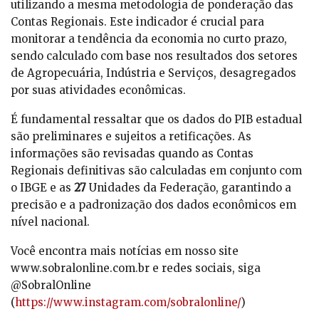
utilizando a mesma metodologia de ponderação das
Contas Regionais. Este indicador é crucial para
monitorar a tendência da economia no curto prazo,
sendo calculado com base nos resultados dos setores
de Agropecuária, Indústria e Serviços, desagregados
por suas atividades econômicas.
É fundamental ressaltar que os dados do PIB estadual
são preliminares e sujeitos a retificações. As
informações são revisadas quando as Contas
Regionais definitivas são calculadas em conjunto com
o IBGE e as
27
Unidades da Federação, garantindo a
precisão e a padronização dos dados econômicos em
nível nacional.
Você encontra mais notícias em nosso site
www.sobralonline.com.br e redes sociais, siga
@SobralOnline
(
https://www.instagram.com/sobralonline/
)