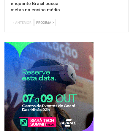
enquanto Brasil busca
metas no ensino médio
ANTERIOR
PRÓXIMA