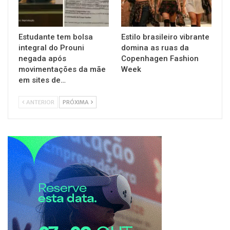
Estudante tem bolsa
Estilo brasileiro vibrante
integral do Prouni
domina as ruas da
negada após
Copenhagen Fashion
movimentações da mãe
Week
em sites de…
ANTERIOR
PRÓXIMA