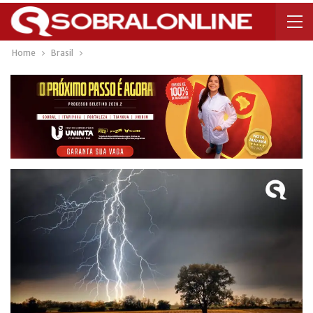
Home
Brasil