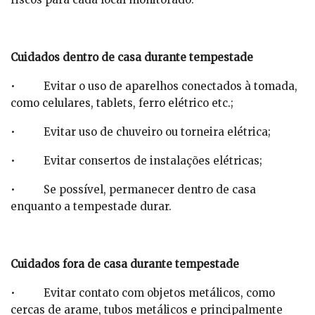
Cuidados dentro de casa durante tempestade
• Evitar o uso de aparelhos conectados à tomada,
como celulares, tablets, ferro elétrico etc.;
• Evitar uso de chuveiro ou torneira elétrica;
• Evitar consertos de instalações elétricas;
• Se possível, permanecer dentro de casa
enquanto a tempestade durar.
Cuidados fora de casa durante tempestade
• Evitar contato com objetos metálicos, como
cercas de arame, tubos metálicos e principalmente