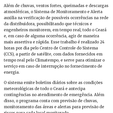
Além de chuvas, ventos fortes, queimadas e descargas
atmosféricas, o Sistema de Monitoramento e Alerta
auxilia na verificação de possíveis ocorrências na rede
da distribuidora, possibilitando que técnicos e
engenheiros monitorem, em tempo real, todo o Ceará
e, em caso de alguma ocorrência, agir de maneira
mais assertiva e rápida. Esse trabalho é realizado 24
horas por dia pelo Centro de Controle do Sistema
(CCS), a partir de satélite, com dados fornecidos em
tempo real pelo Climatempo, e serve para otimizar o
serviço em caso de interrupção no fornecimento de
energia.
O sistema emite boletins diários sobre as condições
meteorológicas de todo o Ceará e antecipa
contingências no atendimento de emergência. Além
disso, o programa conta com previsão de chuvas,
monitoramento das áreas e alertas para previsão de
riscos para cada local monitorado.