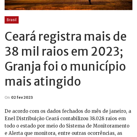
Brasil
Ceará registra mais de
38 mil raios em 2023;
Granja foi o município
mais atingido
On
02 fev 2023
De acordo com os dados fechados do mês de janeiro, a
Enel Distribuição Ceará contabilizou 38.028 raios em
todo o estado por meio do Sistema de Monitoramento
e Alerta que monitora, entre outras ocorrências, as