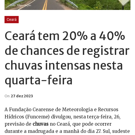
Ceará
Ceará tem 20% a 40%
de chances de registrar
chuvas intensas nesta
quarta-feira
On
27 dez 2023
A Fundação Cearense de Meteorologia e Recursos
Hídricos (Funceme) divulgou, nesta terça-feira, 26,
previsão de
chuvas
no Ceará, que pode ocorrer
durante a madrugada e a manhã do dia 27. Sul, sudeste