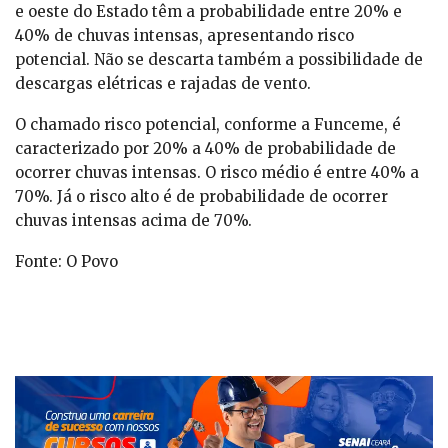
e oeste do Estado têm a probabilidade entre 20% e
40% de chuvas intensas, apresentando risco
potencial. Não se descarta também a possibilidade de
descargas elétricas e rajadas de vento.
O chamado risco potencial, conforme a Funceme, é
caracterizado por 20% a 40% de probabilidade de
ocorrer chuvas intensas. O risco médio é entre 40% a
70%. Já o risco alto é de probabilidade de ocorrer
chuvas intensas acima de 70%.
Fonte: O Povo