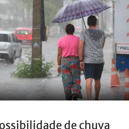
ossibilidade de chuva