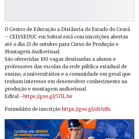
O Centro de Educação a Distância do Estado do Ceará
– CED/SEDUC em Sobral está com inscrições abertas
até o dia 23 de outubro para Curso de Produção e
Montagem Audiovisual.
São oferecidas 100 vagas destinadas a alunos e
professores das escolas da rede pública estadual de
ensino, a universitários e a comunidade em geral que
tenham interesse em desenvolver conhecimento na
produção e montagem audiovisual.
Edital –
https://goo.gl/57IL3w
Formulário de inscrição
https://goo.gl/oh3zRs