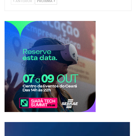
ANTERIOR
PRÓXIMA