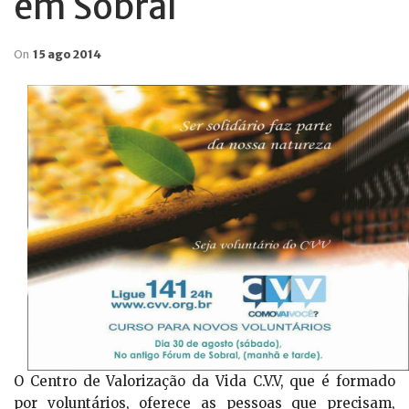
em Sobral
On
15 ago 2014
O Centro de Valorização da Vida C.V.V, que é formado
por voluntários, oferece as pessoas que precisam,