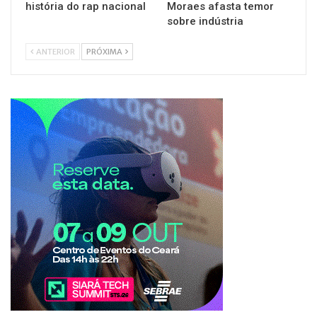
história do rap nacional
Moraes afasta temor
sobre indústria
ANTERIOR
PRÓXIMA